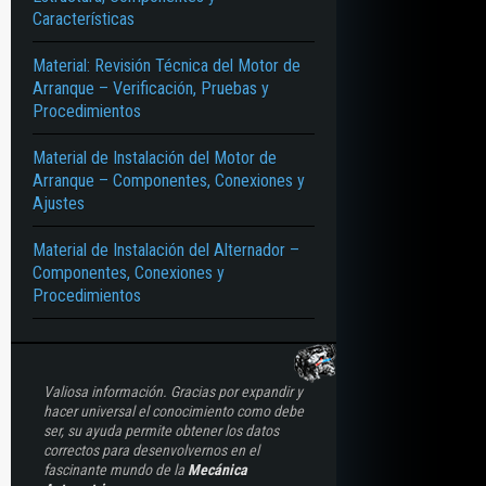
Características
 SISTEMAS – DISTRIBUCIÓN – LUBRICACIÓN – REFRIGERACIÓN – ALIMEN
Material: Revisión Técnica del Motor de
Arranque – Verificación, Pruebas y
Procedimientos
Material de Instalación del Motor de
Arranque – Componentes, Conexiones y
Ajustes
Material de Instalación del Alternador –
Componentes, Conexiones y
Procedimientos
Valiosa información. Gracias por expandir y
hacer universal el conocimiento como debe
ser, su ayuda permite obtener los datos
correctos para desenvolvernos en el
fascinante mundo de la
Mecánica