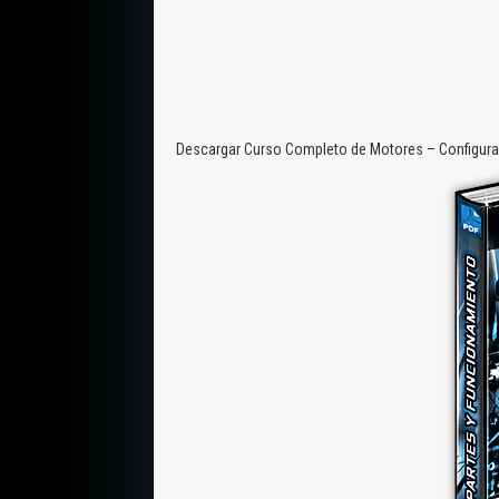
Descargar Curso Completo de Motores – Configura