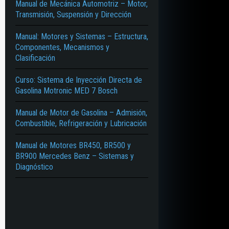
Manual de Mecánica Automotriz – Motor,
Transmisión, Suspensión y Dirección
Manual: Motores y Sistemas – Estructura,
Componentes, Mecanismos y
Clasificación
Curso: Sistema de Inyección Directa de
Gasolina Motronic MED 7 Bosch
Manual de Motor de Gasolina – Admisión,
Combustible, Refrigeración y Lubricación
Manual de Motores BR450, BR500 y
BR900 Mercedes Benz – Sistemas y
Diagnóstico