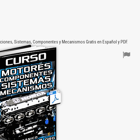
ciones, Sistemas, Componentes y Mecanismos Gratis en Español y PDF.