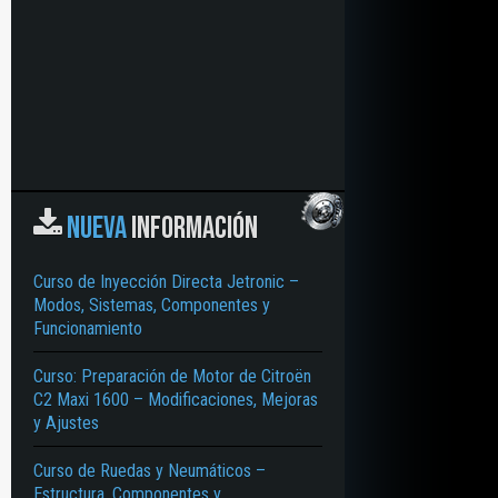
NUEVA
INFORMACIÓN
Curso de Inyección Directa Jetronic –
Modos, Sistemas, Componentes y
Funcionamiento
Curso: Preparación de Motor de Citroën
C2 Maxi 1600 – Modificaciones, Mejoras
y Ajustes
Curso de Ruedas y Neumáticos –
Estructura, Componentes y