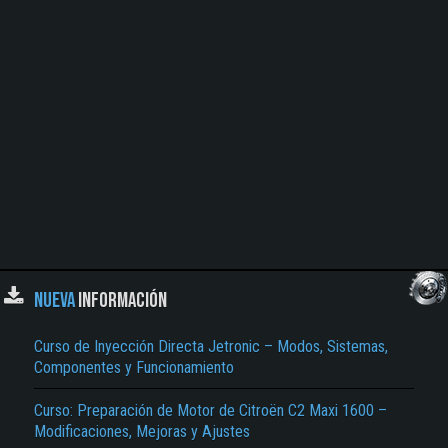
NUEVA
INFORMACIÓN
Curso de Inyección Directa Jetronic – Modos, Sistemas,
Componentes y Funcionamiento
Curso: Preparación de Motor de Citroën C2 Maxi 1600 –
Modificaciones, Mejoras y Ajustes