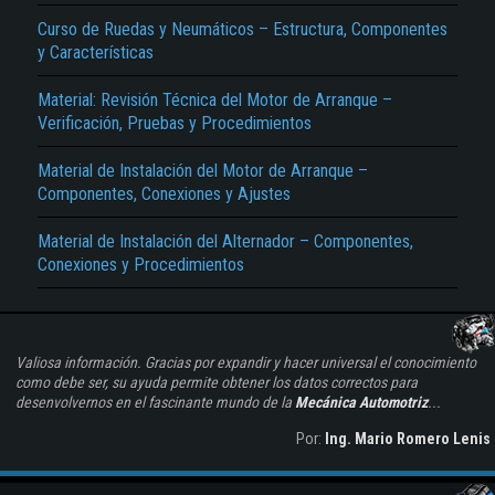
Curso de Ruedas y Neumáticos – Estructura, Componentes
y Características
Material: Revisión Técnica del Motor de Arranque –
Verificación, Pruebas y Procedimientos
Material de Instalación del Motor de Arranque –
Componentes, Conexiones y Ajustes
Material de Instalación del Alternador – Componentes,
Conexiones y Procedimientos
Valiosa información. Gracias por expandir y hacer universal el conocimiento
como debe ser, su ayuda permite obtener los datos correctos para
desenvolvernos en el fascinante mundo de la
Mecánica Automotriz
...
Por:
Ing. Mario Romero Lenis