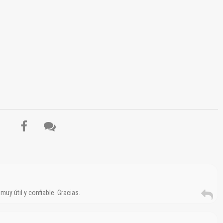
uy útil y confiable. Gracias.