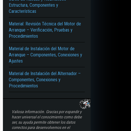
Estructura, Componentes y
Características
Material: Revisión Técnica del Motor de
Arranque – Verificación, Pruebas y
Procedimientos
Material de Instalación del Motor de
Arranque – Componentes, Conexiones y
Ajustes
Material de Instalación del Alternador –
Componentes, Conexiones y
Procedimientos
Valiosa información. Gracias por expandir y
hacer universal el conocimiento como debe
ser, su ayuda permite obtener los datos
correctos para desenvolvernos en el