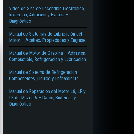
Vídeo de Sist. de Encendido Electrónico,
Inyección, Admisión y Escape –
Diagnóstico
Manual de Sistemas de Lubricación del
Motor – Aceites, Propiedades y Engrase
Manual de Motor de Gasolina – Admisión,
Combustible, Refrigeración y Lubricación
Manual de Sistema de Refrigeración –
Componentes, Líquido y Enfriamiento
Manual de Reparación del Motor L8, LF y
L3 de Mazda 6 – Datos, Sistemas y
Diagnóstico