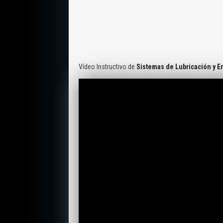
Vídeo Instructivo de
Sistemas de Lubricación y E