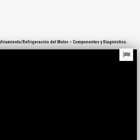
nfriamiento/Refrigeración del Motor – Componentes y Diagnóstico.