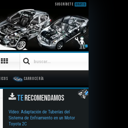
SUSCRÍBETE
GRATIS
icos
Carrocería
TE
RECOMENDAMOS
Vídeo: Adaptación de Tuberías del
Sistema de Enfriamiento en un Motor
Toyota 2C