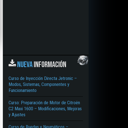
NUEVA
INFORMACIÓN
Curso de Inyección Directa Jetronic –
Modos, Sistemas, Componentes y
Funcionamiento
Curso: Preparación de Motor de Citroën
C2 Maxi 1600 – Modificaciones, Mejoras
y Ajustes
Curso de Ruedas y Neumáticos –