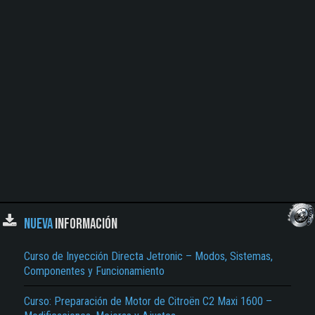
NUEVA
INFORMACIÓN
Curso de Inyección Directa Jetronic – Modos, Sistemas,
Componentes y Funcionamiento
Curso: Preparación de Motor de Citroën C2 Maxi 1600 –