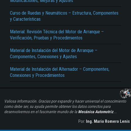
Modificaciones, Mejoras y Ajustes
Curso de Ruedas y Neumáticos – Estructura, Componentes
y Características
Material: Revisión Técnica del Motor de Arranque –
Verificación, Pruebas y Procedimientos
Material de Instalación del Motor de Arranque –
Componentes, Conexiones y Ajustes
Material de Instalación del Alternador – Componentes,
Conexiones y Procedimientos
Valiosa información. Gracias por expandir y hacer universal el conocimiento
como debe ser, su ayuda permite obtener los datos correctos para
desenvolvernos en el fascinante mundo de la
Mecánica Automotriz
...
Por:
Ing. Mario Romero Lenis