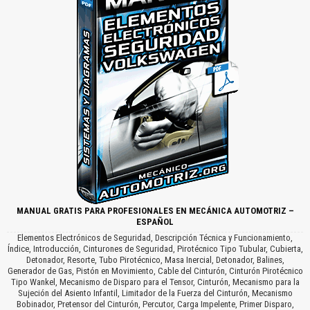
MANUAL GRATIS PARA PROFESIONALES EN MECÁNICA AUTOMOTRIZ –
ESPAÑOL
Elementos Electrónicos de Seguridad, Descripción Técnica y Funcionamiento,
Índice, Introducción, Cinturones de Seguridad, Pirotécnico Tipo Tubular, Cubierta,
Detonador, Resorte, Tubo Pirotécnico, Masa Inercial, Detonador, Balines,
Generador de Gas, Pistón en Movimiento, Cable del Cinturón, Cinturón Pirotécnico
Tipo Wankel, Mecanismo de Disparo para el Tensor, Cinturón, Mecanismo para la
Sujeción del Asiento Infantil, Limitador de la Fuerza del Cinturón, Mecanismo
Bobinador, Pretensor del Cinturón, Percutor, Carga Impelente, Primer Disparo,