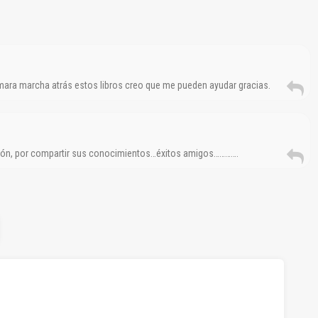
ara marcha atrás estos libros creo que me pueden ayudar gracias.
ción, por compartir sus conocimientos…éxitos amigos………….