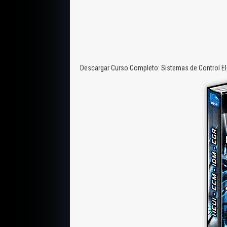
Descargar Curso Completo: Sistemas de Control El