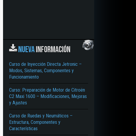
NUEVA
INFORMACIÓN
Curso de Inyección Directa Jetronic –
Modos, Sistemas, Componentes y
Funcionamiento
Curso: Preparación de Motor de Citroën
C2 Maxi 1600 – Modificaciones, Mejoras
y Ajustes
Curso de Ruedas y Neumáticos –
Estructura, Componentes y
Características