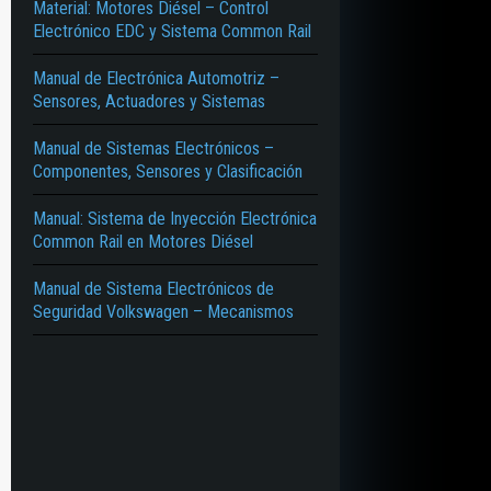
Material: Motores Diésel – Control
Electrónico EDC y Sistema Common Rail
Manual de Electrónica Automotriz –
Sensores, Actuadores y Sistemas
Manual de Sistemas Electrónicos –
Componentes, Sensores y Clasificación
Manual: Sistema de Inyección Electrónica
Common Rail en Motores Diésel
Manual de Sistema Electrónicos de
Seguridad Volkswagen – Mecanismos