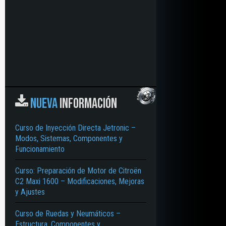
NUEVA
INFORMACIÓN
Curso de Inyección Directa Jetronic –
Modos, Sistemas, Componentes y
Funcionamiento
Curso: Preparación de Motor de Citroën
C2 Maxi 1600 – Modificaciones, Mejoras
y Ajustes
Curso de Ruedas y Neumáticos –
Estructura, Componentes y