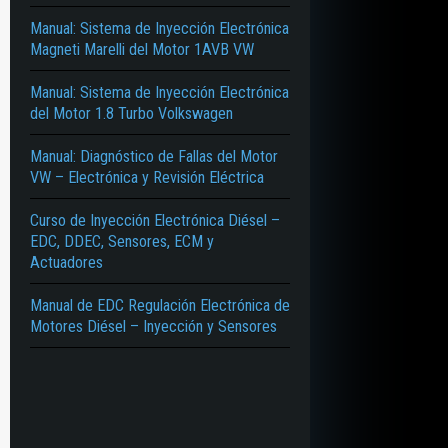
Manual: Sistema de Inyección Electrónica
Magneti Marelli del Motor 1AVB VW
Manual: Sistema de Inyección Electrónica
del Motor 1.8 Turbo Volkswagen
Manual: Diagnóstico de Fallas del Motor
VW – Electrónica y Revisión Eléctrica
Curso de Inyección Electrónica Diésel –
EDC, DDEC, Sensores, ECM y
Actuadores
Manual de EDC Regulación Electrónica de
Motores Diésel – Inyección y Sensores