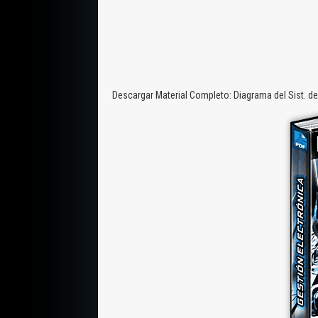
Descargar Material Completo: Diagrama del Sist. d