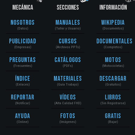
MECÁNICA
SECCIONES
INFORMACIÓN
Nosotros
Manuales
Wikipedia
(Datos)
(Taller y Usuario)
(Documentos)
Publicidad
Cursos
Documentales
(Empresas)
(Archivos PPTs)
(Completos)
Preguntas
Catálogos
Motos
(Frecuentes)
(PDFs)
(Motocicletas)
Índice
Materiales
Descargar
(Enlaces)
(Guía Trabajo)
(Gratuitos)
Reportar
Vídeos
Libros
(Notificar)
(Alta Calidad FHD)
(Sin Registrarse)
Ayuda
Fotos
Gratis
(Online)
(Imágenes)
(Bajar)