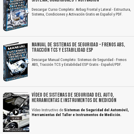
Descargar Curso Completo: Airbag Frontal y Lateral - Estructura,
Sistema, Condiciones y Activación Gratis en Español y PDF.
MANUAL DE SISTEMAS DE SEGURIDAD – FRENOS ABS,
TRACCIÓN TCS Y ESTABILIDAD ESP
Descargar Manual Completo: Sistemas de Seguridad - Frenos
ABS, Tracción TCS y Estabilidad ESP Gratis - Español/PDF.
VÍDEO DE SISTEMAS DE SEGURIDAD DEL AUTO,
HERRAMIENTAS E INSTRUMENTOS DE MEDICIÓN
Vídeo Instructivo de
Sistemas de Seguridad del Automóvil,
Herramientas del Taller e Instrumentos de Medición.