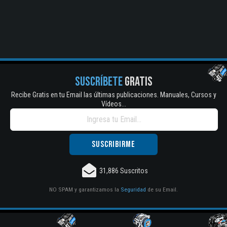
SUSCRÍBETE
GRATIS
Recibe Gratis en tu Email las últimas publicaciones. Manuales, Cursos y
Vídeos...
31,886 Suscritos
NO SPAM y garantizamos la
Seguridad
de su Email.