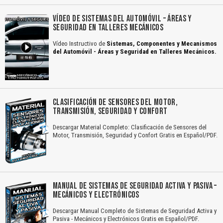
VÍDEO DE SISTEMAS DEL AUTOMÓVIL – ÁREAS Y
SEGURIDAD EN TALLERES MECÁNICOS
Vídeo Instructivo de
Sistemas, Componentes y Mecanismos
del Automóvil - Áreas y Seguridad en Talleres Mecánicos.
CLASIFICACIÓN DE SENSORES DEL MOTOR,
TRANSMISIÓN, SEGURIDAD Y CONFORT
Descargar Material Completo: Clasificación de Sensores del
Motor, Transmisión, Seguridad y Confort Gratis en Español/PDF.
MANUAL DE SISTEMAS DE SEGURIDAD ACTIVA Y PASIVA –
MECÁNICOS Y ELECTRÓNICOS
Descargar Manual Completo de Sistemas de Seguridad Activa y
Pasiva - Mecánicos y Electrónicos Gratis en Español/PDF.