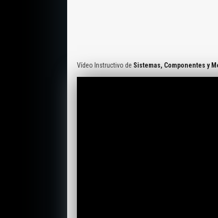
Vídeo Instructivo de
Sistemas, Componentes y Me