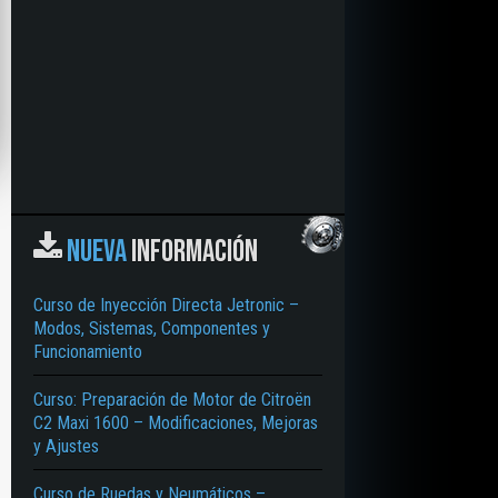
NUEVA
INFORMACIÓN
Curso de Inyección Directa Jetronic –
Modos, Sistemas, Componentes y
Funcionamiento
Curso: Preparación de Motor de Citroën
C2 Maxi 1600 – Modificaciones, Mejoras
y Ajustes
Curso de Ruedas y Neumáticos –