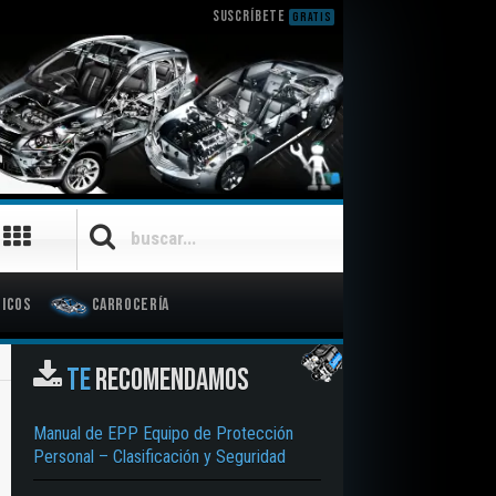
SUSCRÍBETE
GRATIS
icos
Carrocería
TE
RECOMENDAMOS
Manual de EPP Equipo de Protección
Personal – Clasificación y Seguridad