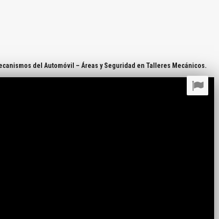
canismos del Automóvil – Áreas y Seguridad en Talleres Mecánicos.