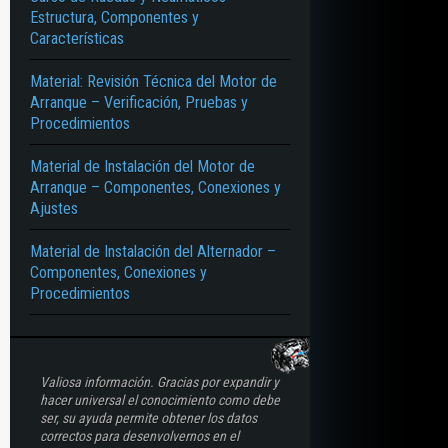
Estructura, Componentes y
Características
Material: Revisión Técnica del Motor de
Arranque – Verificación, Pruebas y
Procedimientos
Material de Instalación del Motor de
Arranque – Componentes, Conexiones y
Ajustes
Material de Instalación del Alternador –
Componentes, Conexiones y
Procedimientos
Valiosa información. Gracias por expandir y
hacer universal el conocimiento como debe
ser, su ayuda permite obtener los datos
correctos para desenvolvernos en el