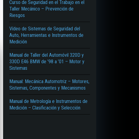
Curso de Seguridad en el Trabajo en el
Taller Mecánico – Prevención de
Riesgos
Vídeo de Sistemas de Seguridad del
Auto, Herramientas e Instrumentos de
Medición
Manual de Taller del Automóvil 320D y
330D E46 BMW de ’98 a ’01 – Motor y
Sistemas
Manual: Mecánica Automotriz – Motores,
Sistemas, Componentes y Mecanismos
Manual de Metrología e Instrumentos de
Medición – Clasificación y Selección