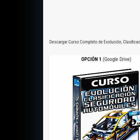
Descargar Curso Completo de Evolución, Clasificaci
OPCIÓN 1
(Google Drive)