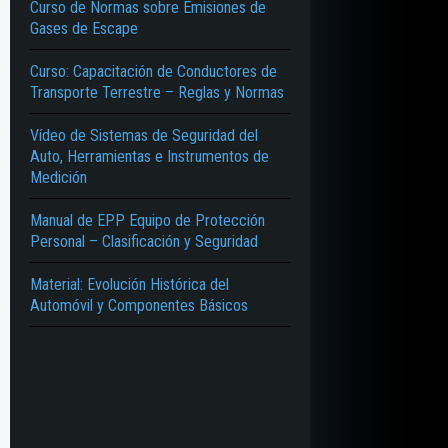
Curso de Normas sobre Emisiones de
Gases de Escape
Curso: Capacitación de Conductores de
Transporte Terrestre – Reglas y Normas
Vídeo de Sistemas de Seguridad del
Auto, Herramientas e Instrumentos de
Medición
Manual de EPP Equipo de Protección
Personal – Clasificación y Seguridad
Material: Evolución Histórica del
Automóvil y Componentes Básicos