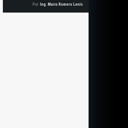
Por:
Ing. Mario Romero Lenis