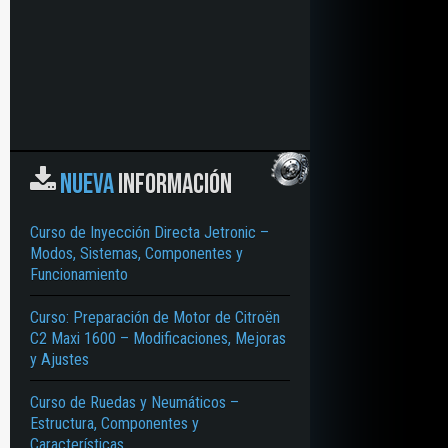
NUEVA
INFORMACIÓN
Curso de Inyección Directa Jetronic –
Modos, Sistemas, Componentes y
Funcionamiento
Curso: Preparación de Motor de Citroën
C2 Maxi 1600 – Modificaciones, Mejoras
y Ajustes
Curso de Ruedas y Neumáticos –
Estructura, Componentes y
Características