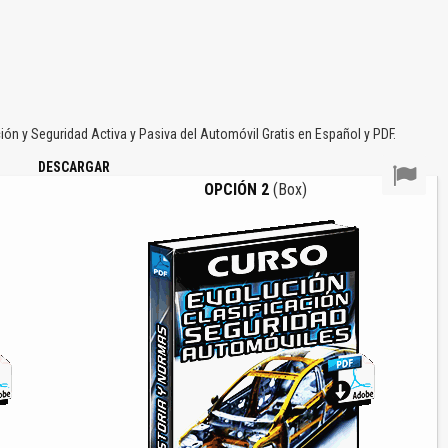
ón y Seguridad Activa y Pasiva del Automóvil Gratis en Español y PDF.
DESCARGAR
OPCIÓN 2
(Box)