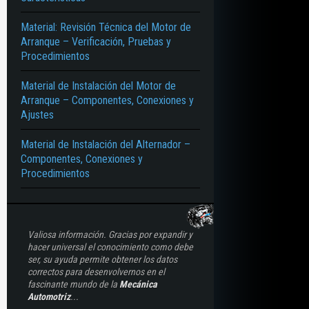
Material: Revisión Técnica del Motor de
Arranque – Verificación, Pruebas y
Procedimientos
Material de Instalación del Motor de
Arranque – Componentes, Conexiones y
Ajustes
Material de Instalación del Alternador –
Componentes, Conexiones y
Procedimientos
Valiosa información. Gracias por expandir y
hacer universal el conocimiento como debe
ser, su ayuda permite obtener los datos
correctos para desenvolvernos en el
fascinante mundo de la
Mecánica
Automotriz
...