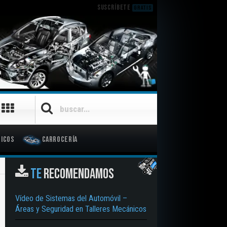
SUSCRÍBETE
GRATIS
icos
Carrocería
TE
RECOMENDAMOS
Vídeo de Sistemas del Automóvil –
Áreas y Seguridad en Talleres Mecánicos