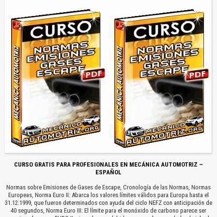
CURSO GRATIS PARA PROFESIONALES EN MECÁNICA AUTOMOTRIZ –
ESPAÑOL
Normas sobre Emisiones de Gases de Escape, Cronología de las Normas, Normas
Europeas, Norma Euro II: Abarca los valores límites válidos para Europa hasta el
31.12.1999, que fueron determinados con ayuda del ciclo NEFZ con anticipación de
40 segundos, Norma Euro III: El límite para el monóxido de carbono parece ser