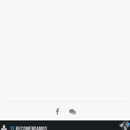
TE
RECOMENDAMOS