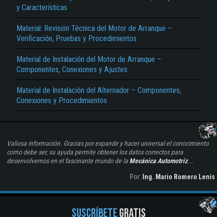
y Características
Material: Revisión Técnica del Motor de Arranque –
Verificación, Pruebas y Procedimientos
Material de Instalación del Motor de Arranque –
Componentes, Conexiones y Ajustes
Material de Instalación del Alternador – Componentes,
Conexiones y Procedimientos
Valiosa información. Gracias por expandir y hacer universal el conocimiento
como debe ser, su ayuda permite obtener los datos correctos para
desenvolvernos en el fascinante mundo de la
Mecánica Automotriz
...
Por:
Ing. Mario Romero Lenis
SUSCRÍBETE
GRATIS