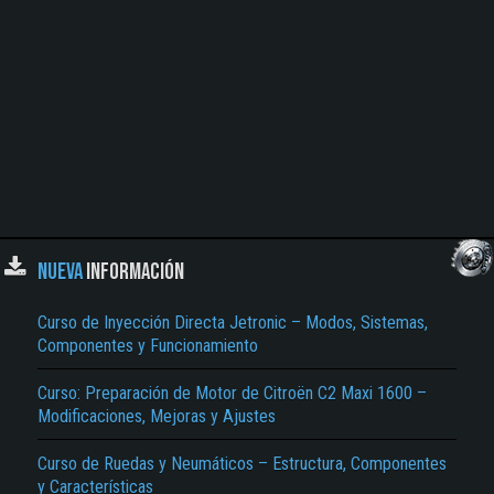
NUEVA
INFORMACIÓN
Curso de Inyección Directa Jetronic – Modos, Sistemas,
Componentes y Funcionamiento
Curso: Preparación de Motor de Citroën C2 Maxi 1600 –
Modificaciones, Mejoras y Ajustes
Curso de Ruedas y Neumáticos – Estructura, Componentes
y Características