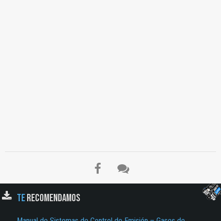
TE
RECOMENDAMOS
Manual de Sistemas de Control de Emisión – Gases de