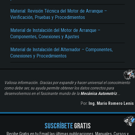
Material: Revisión Técnica del Motor de Arranque –
Verificación, Pruebas y Procedimientos
Material de Instalación del Motor de Arranque –
Componentes, Conexiones y Ajustes
Material de Instalación del Alternador – Componentes,
Conexiones y Procedimientos
Valiosa información. Gracias por expandir y hacer universal el conocimiento
como debe ser, su ayuda permite obtener los datos correctos para
desenvolvernos en el fascinante mundo de la
Mecánica Automotriz
...
Por:
Ing. Mario Romero Lenis
SUSCRÍBETE
GRATIS
Recibe Gratis en tu Email las últimas publicaciones. Manuales, Cursos y