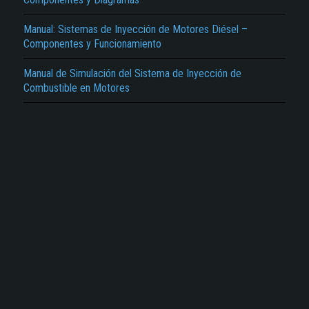
Manual: Sistemas de Inyección de Motores Diésel –
Componentes y Funcionamiento
Manual de Simulación del Sistema de Inyección de
Combustible en Motores