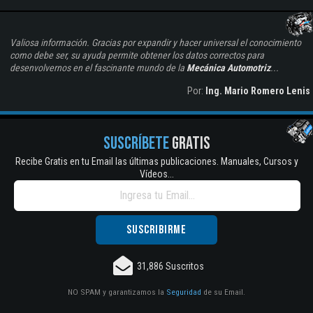
Valiosa información. Gracias por expandir y hacer universal el conocimiento
como debe ser, su ayuda permite obtener los datos correctos para
desenvolvernos en el fascinante mundo de la
Mecánica Automotriz
...
Por:
Ing. Mario Romero Lenis
SUSCRÍBETE
GRATIS
Recibe Gratis en tu Email las últimas publicaciones. Manuales, Cursos y
Vídeos...
31,886 Suscritos
NO SPAM y garantizamos la
Seguridad
de su Email.