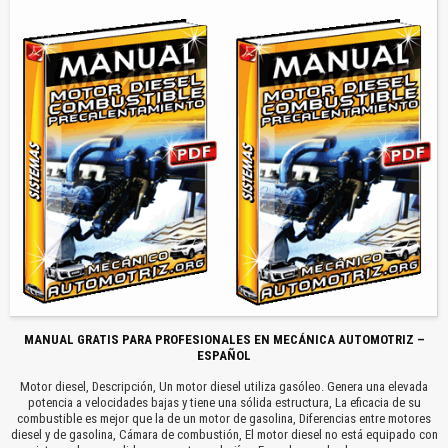
MANUAL GRATIS PARA PROFESIONALES EN MECÁNICA AUTOMOTRIZ –
ESPAÑOL
Motor diesel, Descripción, Un motor diesel utiliza gasóleo. Genera una elevada
potencia a velocidades bajas y tiene una sólida estructura, La eficacia de su
combustible es mejor que la de un motor de gasolina, Diferencias entre motores
diesel y de gasolina, Cámara de combustión, El motor diesel no está equipado con