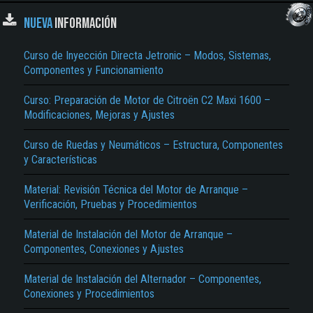
NUEVA
INFORMACIÓN
Curso de Inyección Directa Jetronic – Modos, Sistemas,
Componentes y Funcionamiento
Curso: Preparación de Motor de Citroën C2 Maxi 1600 –
Modificaciones, Mejoras y Ajustes
Curso de Ruedas y Neumáticos – Estructura, Componentes
y Características
Material: Revisión Técnica del Motor de Arranque –
Verificación, Pruebas y Procedimientos
Material de Instalación del Motor de Arranque –
Componentes, Conexiones y Ajustes
Material de Instalación del Alternador – Componentes,
Conexiones y Procedimientos