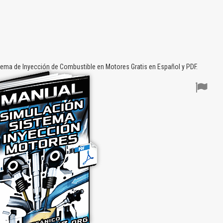
ema de Inyección de Combustible en Motores Gratis en Español y PDF.