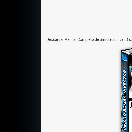
Descargar Manual Completo de Simulación del Sist