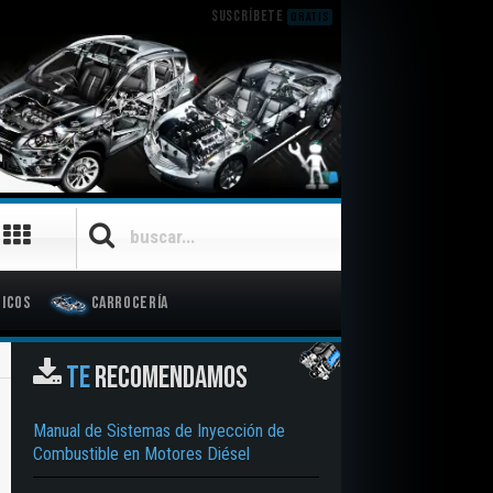
SUSCRÍBETE
GRATIS
icos
Carrocería
TE
RECOMENDAMOS
Manual de Sistemas de Inyección de
Combustible en Motores Diésel