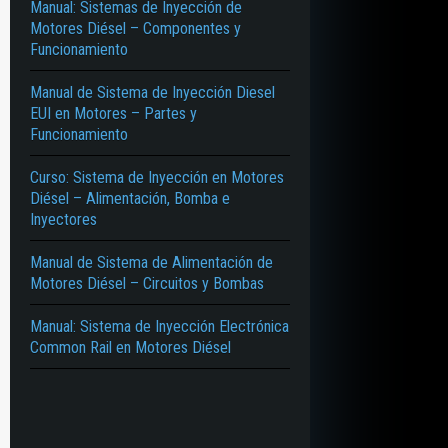
Manual: Sistemas de Inyección de
Motores Diésel – Componentes y
Funcionamiento
Manual de Sistema de Inyección Diesel
EUI en Motores – Partes y
Funcionamiento
Curso: Sistema de Inyección en Motores
Diésel – Alimentación, Bomba e
Inyectores
Manual de Sistema de Alimentación de
Motores Diésel – Circuitos y Bombas
Manual: Sistema de Inyección Electrónica
Common Rail en Motores Diésel