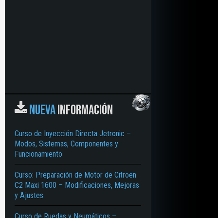
NUEVA
INFORMACIÓN
Curso de Inyección Directa Jetronic –
Modos, Sistemas, Componentes y
Funcionamiento
Curso: Preparación de Motor de Citroën
C2 Maxi 1600 – Modificaciones, Mejoras
y Ajustes
Curso de Ruedas y Neumáticos –