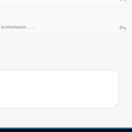
r la informacion………….