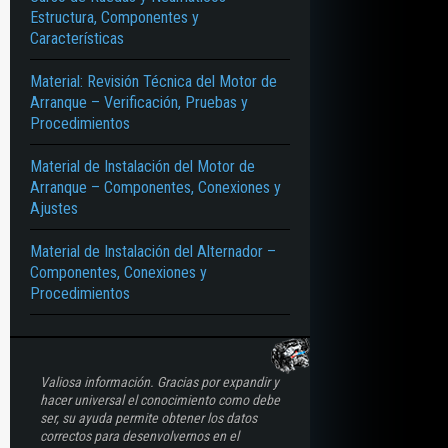
Estructura, Componentes y
Características
NYECTOR – FUNCIONAMIENTO – COMPONENTES – ANÁLISIS
Material: Revisión Técnica del Motor de
Arranque – Verificación, Pruebas y
Procedimientos
Material de Instalación del Motor de
Arranque – Componentes, Conexiones y
Ajustes
Material de Instalación del Alternador –
Componentes, Conexiones y
Procedimientos
Valiosa información. Gracias por expandir y
hacer universal el conocimiento como debe
ser, su ayuda permite obtener los datos
correctos para desenvolvernos en el