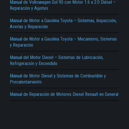
Manual de Volkswagen Gol 95 con Motor 1.6 a 2.0 Diésel –
No carga o no se visualiza el contenido.
Reparación y Ajustes
Reportar otro tipo de error...
Manual de Motor a Gasolina Toyota – Sistemas, Inspección,
Averías y Reparación
Manual de Motor a Gasolina Toyota – Mecanismo, Sistemas
y Reparación
Manual del Motor Diesel – Sistemas de Lubricación,
Refrigeración y Encendido
Manual de Motor Diesel y Sistemas de Combustible y
Precalentamiento
Manual de Reparación de Motores Diesel Renault en General