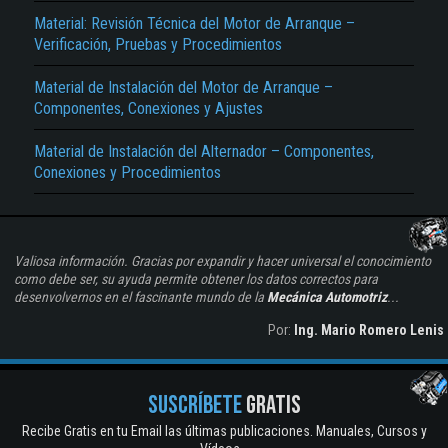
Material: Revisión Técnica del Motor de Arranque –
Verificación, Pruebas y Procedimientos
Material de Instalación del Motor de Arranque –
Componentes, Conexiones y Ajustes
Material de Instalación del Alternador – Componentes,
Conexiones y Procedimientos
Valiosa información. Gracias por expandir y hacer universal el conocimiento
como debe ser, su ayuda permite obtener los datos correctos para
desenvolvernos en el fascinante mundo de la
Mecánica Automotriz
...
Por:
Ing. Mario Romero Lenis
SUSCRÍBETE
GRATIS
Recibe Gratis en tu Email las últimas publicaciones. Manuales, Cursos y