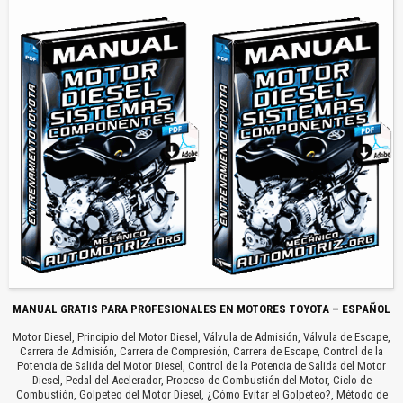
MANUAL GRATIS PARA PROFESIONALES EN MOTORES TOYOTA – ESPAÑOL
Motor Diesel, Principio del Motor Diesel, Válvula de Admisión, Válvula de Escape,
Carrera de Admisión, Carrera de Compresión, Carrera de Escape, Control de la
Potencia de Salida del Motor Diesel, Control de la Potencia de Salida del Motor
Diesel, Pedal del Acelerador, Proceso de Combustión del Motor, Ciclo de
Combustión, Golpeteo del Motor Diesel, ¿Cómo Evitar el Golpeteo?, Método de