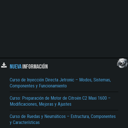
NUEVA
INFORMACIÓN
Curso de Inyección Directa Jetronic – Modos, Sistemas,
Componentes y Funcionamiento
Curso: Preparación de Motor de Citroën C2 Maxi 1600 –
Modificaciones, Mejoras y Ajustes
Curso de Ruedas y Neumáticos – Estructura, Componentes
y Características