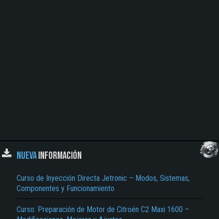
NUEVA
INFORMACIÓN
Curso de Inyección Directa Jetronic – Modos, Sistemas,
Componentes y Funcionamiento
Curso: Preparación de Motor de Citroën C2 Maxi 1600 –