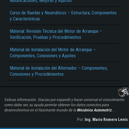
Modificaciones, Mejoras y Ajustes
Curso de Ruedas y Neumáticos – Estructura, Componentes
y Características
Material: Revisión Técnica del Motor de Arranque –
Verificación, Pruebas y Procedimientos
Material de Instalación del Motor de Arranque –
Componentes, Conexiones y Ajustes
Material de Instalación del Alternador – Componentes,
Conexiones y Procedimientos
Valiosa información. Gracias por expandir y hacer universal el conocimiento
como debe ser, su ayuda permite obtener los datos correctos para
desenvolvernos en el fascinante mundo de la
Mecánica Automotriz
...
Por:
Ing. Mario Romero Lenis