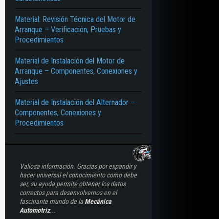
Material: Revisión Técnica del Motor de
Arranque – Verificación, Pruebas y
Procedimientos
Material de Instalación del Motor de
Arranque – Componentes, Conexiones y
Ajustes
Material de Instalación del Alternador –
Componentes, Conexiones y
Procedimientos
Valiosa información. Gracias por expandir y
hacer universal el conocimiento como debe
ser, su ayuda permite obtener los datos
correctos para desenvolvernos en el
fascinante mundo de la
Mecánica
Automotriz
...