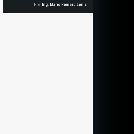
Por:
Ing. Mario Romero Lenis