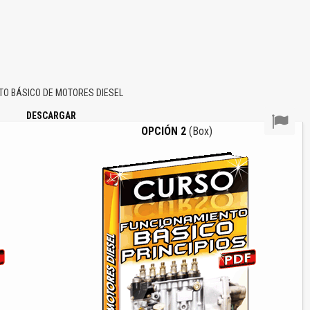
O BÁSICO DE MOTORES DIESEL
DESCARGAR
OPCIÓN 2
(Box)