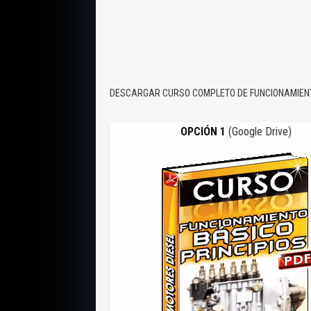
DESCARGAR CURSO COMPLETO DE FUNCIONAMIENT
OPCIÓN 1
(Google Drive)