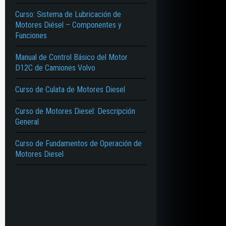
Curso: Sistema de Lubricación de
Motores Diésel – Componentes y
Funciones
Manual de Control Básico del Motor
D12C de Camiones Volvo
Curso de Culata de Motores Diesel
Curso de Motores Diesel: Descripción
General
Curso de Fundamentos de Operación de
Motores Diesel