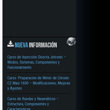
NUEVA
INFORMACIÓN
Curso de Inyección Directa Jetronic –
Modos, Sistemas, Componentes y
Funcionamiento
Curso: Preparación de Motor de Citroën
C2 Maxi 1600 – Modificaciones, Mejoras
y Ajustes
Curso de Ruedas y Neumáticos –
Estructura, Componentes y
Características