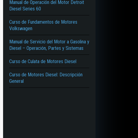
Manual de Operación del Motor Detroit
Diesel Series 60
Curso de Fundamentos de Motores
Volkswagen
Manual de Servicio del Motor a Gasolina y
Diesel – Operación, Partes y Sistemas
Curso de Culata de Motores Diesel
Curso de Motores Diesel: Descripción
General