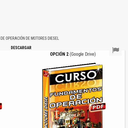
DE OPERACIÓN DE MOTORES DIESEL
DESCARGAR
OPCIÓN 2
(Google Drive)