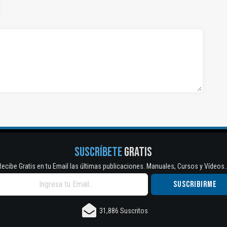
SUSCRÍBETE
GRATIS
Recibe Gratis en tu Email las últimas publicaciones. Manuales, Cursos y Vídeos..
31,886 Suscritos