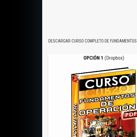
DESCARGAR CURSO COMPLETO DE FUNDAMENTOS 
OPCIÓN 1
(Dropbox)