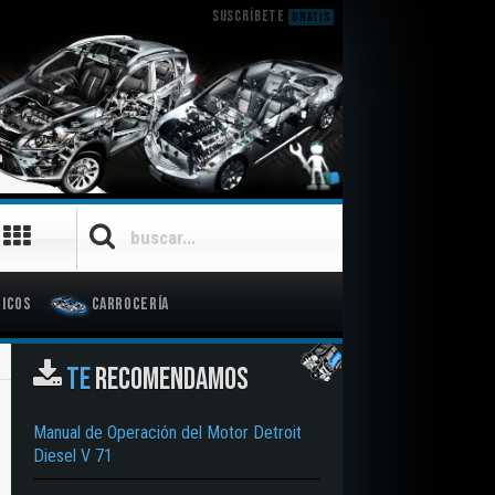
SUSCRÍBETE
GRATIS
icos
Carrocería
TE
RECOMENDAMOS
Manual de Operación del Motor Detroit
Diesel V 71