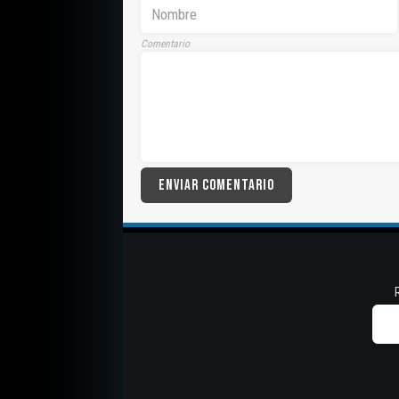
Comentario