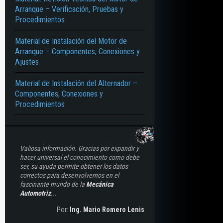
Arranque – Verificación, Pruebas y
Procedimientos
Material de Instalación del Motor de
Arranque – Componentes, Conexiones y
Ajustes
Material de Instalación del Alternador –
Componentes, Conexiones y
Procedimientos
Valiosa información. Gracias por expandir y
hacer universal el conocimiento como debe
ser, su ayuda permite obtener los datos
correctos para desenvolvernos en el
fascinante mundo de la
Mecánica
Automotriz
...
Por:
Ing. Mario Romero Lenis