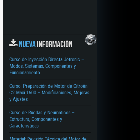
NUEVA
INFORMACIÓN
Curso de Inyección Directa Jetronic –
Modos, Sistemas, Componentes y
Funcionamiento
Curso: Preparación de Motor de Citroën
C2 Maxi 1600 – Modificaciones, Mejoras
y Ajustes
Curso de Ruedas y Neumáticos –
Estructura, Componentes y
Características
Material: Revisión Técnica del Motor de