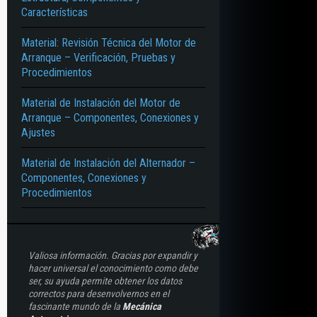
Características
Material: Revisión Técnica del Motor de
Arranque – Verificación, Pruebas y
Procedimientos
Material de Instalación del Motor de
Arranque – Componentes, Conexiones y
Ajustes
Material de Instalación del Alternador –
Componentes, Conexiones y
Procedimientos
Valiosa información. Gracias por expandir y
hacer universal el conocimiento como debe
ser, su ayuda permite obtener los datos
correctos para desenvolvernos en el
fascinante mundo de la
Mecánica