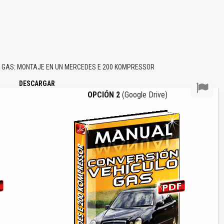
GAS: MONTAJE EN UN MERCEDES E 200 KOMPRESSOR
DESCARGAR
OPCIÓN 2
(Google Drive)