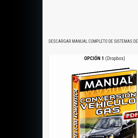
DESCARGAR MANUAL COMPLETO DE SISTEMAS DE 
OPCIÓN 1
(Dropbox)