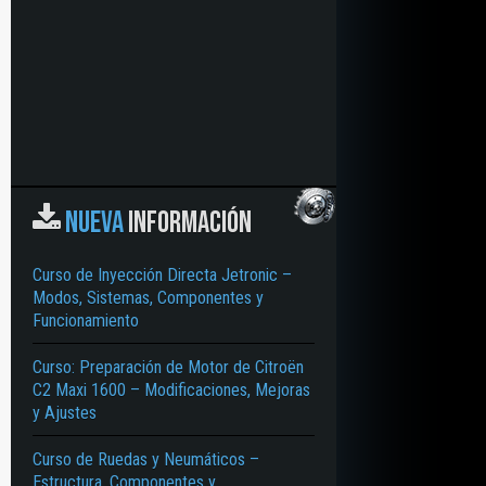
NUEVA
INFORMACIÓN
Curso de Inyección Directa Jetronic –
Modos, Sistemas, Componentes y
Funcionamiento
Curso: Preparación de Motor de Citroën
C2 Maxi 1600 – Modificaciones, Mejoras
y Ajustes
Curso de Ruedas y Neumáticos –
Estructura, Componentes y