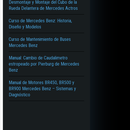
Desmontaje y Montaje del Cubo de la
Rueda Delantera de Mercedes Actros
Curso de Mercedes Benz: Historia,
Diseño y Modelos
Curso de Mantenimiento de Buses
Mercedes Benz
Manual: Cambio de Caudalimetro
estropeado por Pierburg de Mercedes
Benz
Manual de Motores BR450, BR500 y
BR900 Mercedes Benz – Sistemas y
Diagnóstico