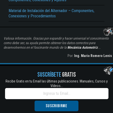
Material de Instalación del Alternador – Componentes,
Conexiones y Procedimientos
Valiosa información. Gracias por expandir y hacer universal el conocimiento
como debe ser, su ayuda permite obtener los datos correctos para
desenvolvernos en el fascinante mundo de la
Mecánica Automotriz
...
Por:
Ing. Mario Romero Lenis
SUSCRÍBETE
GRATIS
Recibe Gratis en tu Email las últimas publicaciones. Manuales, Cursos y
Vídeos...