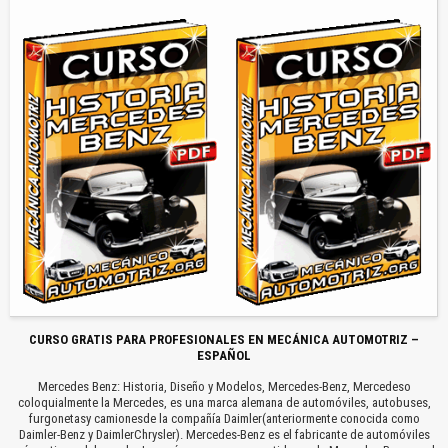
CURSO GRATIS PARA PROFESIONALES EN MECÁNICA AUTOMOTRIZ –
ESPAÑOL
Mercedes Benz: Historia, Diseño y Modelos, Mercedes-Benz, Mercedeso
coloquialmente la Mercedes, es una marca alemana de automóviles, autobuses,
furgonetasy camionesde la compañía Daimler(anteriormente conocida como
Daimler-Benz y DaimlerChrysler). Mercedes-Benz es el fabricante de automóviles