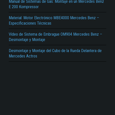
Reportar otro tipo de error...
Manual de Sistemas de Gas: Montaje en un Mercedes Benz
E 200 Kompressor
Material: Motor Electrónico MBE4000 Mercedes Benz –
Especificaciones Técnicas
Vídeo de Sistema de Embrague OM904 Mercedes Benz –
Desmontaje y Montaje
Desmontaje y Montaje del Cubo de la Rueda Delantera de
Mercedes Actros