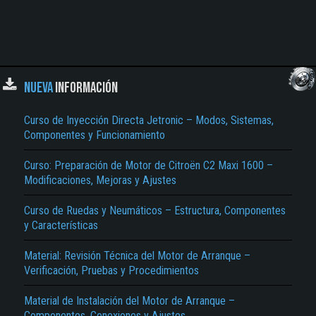
NUEVA
INFORMACIÓN
Curso de Inyección Directa Jetronic – Modos, Sistemas,
Componentes y Funcionamiento
Curso: Preparación de Motor de Citroën C2 Maxi 1600 –
Modificaciones, Mejoras y Ajustes
Curso de Ruedas y Neumáticos – Estructura, Componentes
y Características
Material: Revisión Técnica del Motor de Arranque –
Verificación, Pruebas y Procedimientos
Material de Instalación del Motor de Arranque –
Componentes, Conexiones y Ajustes