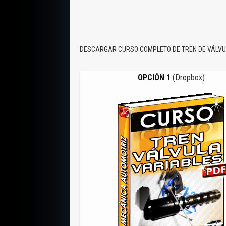
DESCARGAR CURSO COMPLETO DE TREN DE VÁLVU
OPCIÓN 1
(Dropbox)