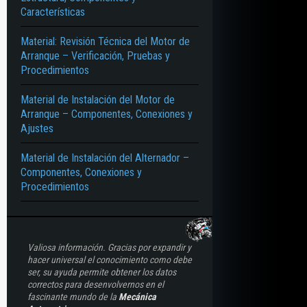
Características
Material: Revisión Técnica del Motor de
Arranque – Verificación, Pruebas y
Procedimientos
Material de Instalación del Motor de
Arranque – Componentes, Conexiones y
Ajustes
Material de Instalación del Alternador –
Componentes, Conexiones y
Procedimientos
Valiosa información. Gracias por expandir y
hacer universal el conocimiento como debe
ser, su ayuda permite obtener los datos
correctos para desenvolvernos en el
fascinante mundo de la
Mecánica