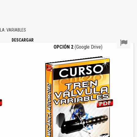
LA: VARIABLES
DESCARGAR
OPCIÓN 2
(Google Drive)