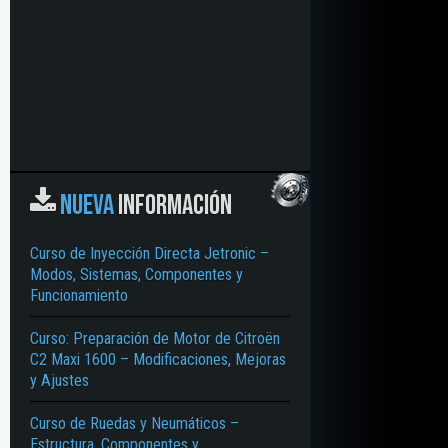
NUEVA
INFORMACIÓN
Curso de Inyección Directa Jetronic –
Modos, Sistemas, Componentes y
Funcionamiento
Curso: Preparación de Motor de Citroën
C2 Maxi 1600 – Modificaciones, Mejoras
y Ajustes
Curso de Ruedas y Neumáticos –
Estructura, Componentes y