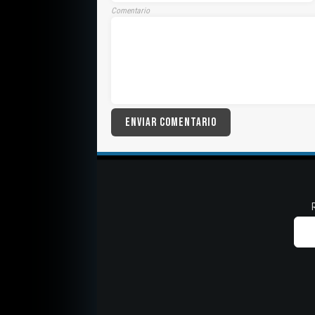
Comentario