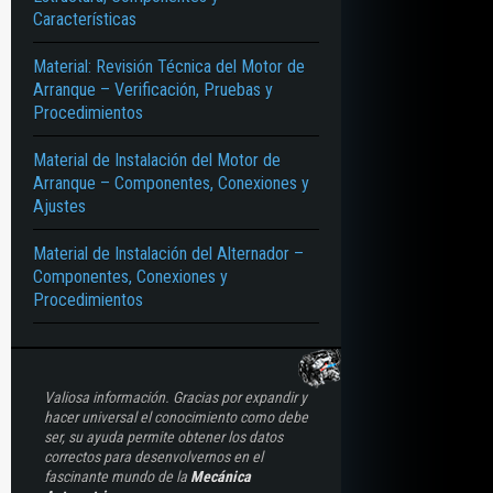
Características
Material: Revisión Técnica del Motor de
Arranque – Verificación, Pruebas y
Procedimientos
Material de Instalación del Motor de
Arranque – Componentes, Conexiones y
Ajustes
Material de Instalación del Alternador –
Componentes, Conexiones y
Procedimientos
Valiosa información. Gracias por expandir y
hacer universal el conocimiento como debe
ser, su ayuda permite obtener los datos
correctos para desenvolvernos en el
fascinante mundo de la
Mecánica