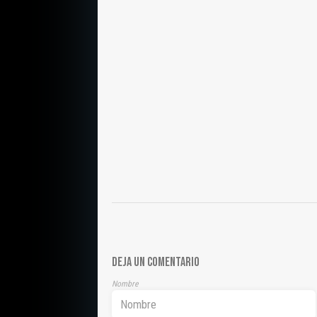
DEJA UN COMENTARIO
Nombre