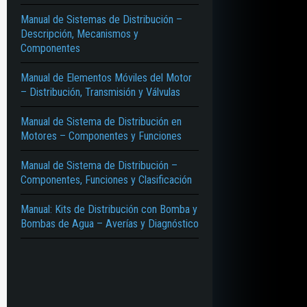
Manual de Sistemas de Distribución –
Descripción, Mecanismos y
Componentes
Manual de Elementos Móviles del Motor
– Distribución, Transmisión y Válvulas
Manual de Sistema de Distribución en
Motores – Componentes y Funciones
Manual de Sistema de Distribución –
Componentes, Funciones y Clasificación
Manual: Kits de Distribución con Bomba y
Bombas de Agua – Averías y Diagnóstico