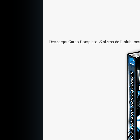
Descargar Curso Completo: Sistema de Distribució