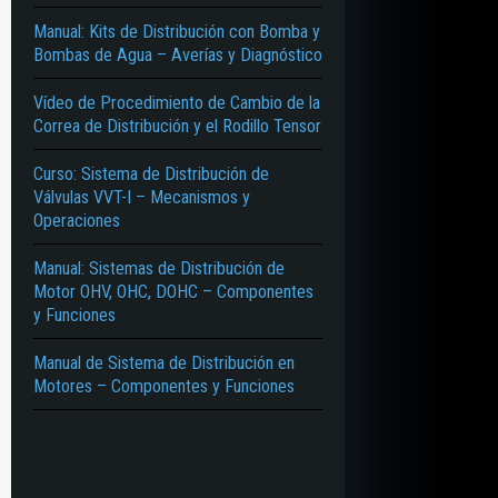
Manual: Kits de Distribución con Bomba y
Bombas de Agua – Averías y Diagnóstico
Vídeo de Procedimiento de Cambio de la
Correa de Distribución y el Rodillo Tensor
Curso: Sistema de Distribución de
Válvulas VVT-I – Mecanismos y
Operaciones
Manual: Sistemas de Distribución de
Motor OHV, OHC, DOHC – Componentes
y Funciones
Manual de Sistema de Distribución en
Motores – Componentes y Funciones