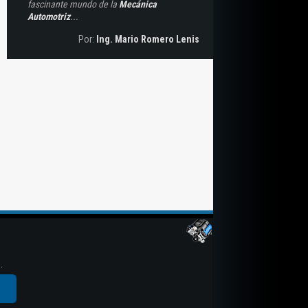
fascinante mundo de la
Mecánica
Automotriz
...
Por:
Ing. Mario Romero Lenis
.