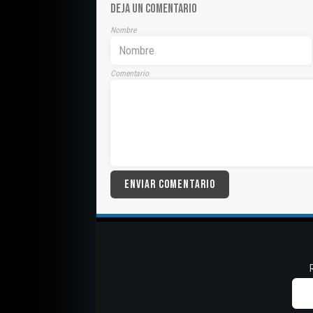
DEJA UN COMENTARIO
Nombre
Comentario