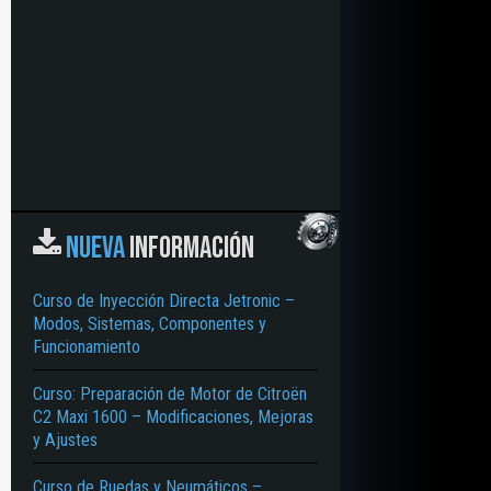
NUEVA
INFORMACIÓN
Curso de Inyección Directa Jetronic –
Modos, Sistemas, Componentes y
Funcionamiento
Curso: Preparación de Motor de Citroën
C2 Maxi 1600 – Modificaciones, Mejoras
y Ajustes
Curso de Ruedas y Neumáticos –