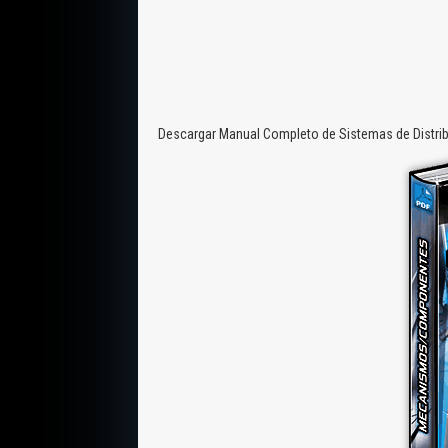
Descargar Manual Completo de Sistemas de Distri