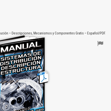
bución – Descripciones, Mecanismos y Componentes Gratis – Español/PDF.