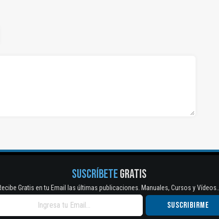
SUSCRÍBETE
GRATIS
Recibe Gratis en tu Email las últimas publicaciones. Manuales, Cursos y Vídeos..