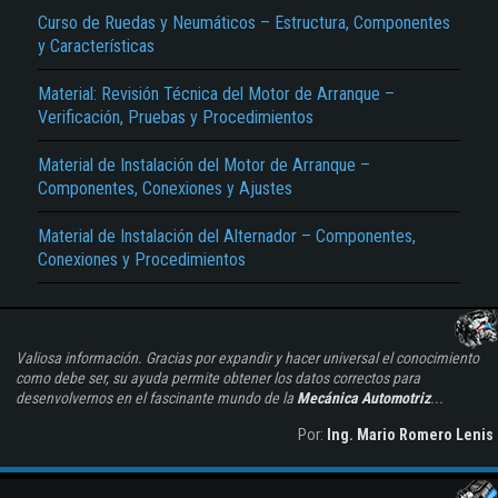
Curso de Ruedas y Neumáticos – Estructura, Componentes
y Características
Material: Revisión Técnica del Motor de Arranque –
Verificación, Pruebas y Procedimientos
Material de Instalación del Motor de Arranque –
Componentes, Conexiones y Ajustes
Material de Instalación del Alternador – Componentes,
Conexiones y Procedimientos
Valiosa información. Gracias por expandir y hacer universal el conocimiento
como debe ser, su ayuda permite obtener los datos correctos para
desenvolvernos en el fascinante mundo de la
Mecánica Automotriz
...
Por:
Ing. Mario Romero Lenis