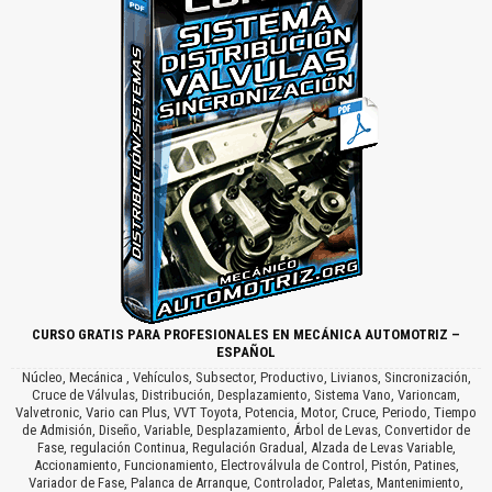
CURSO GRATIS PARA PROFESIONALES EN MECÁNICA AUTOMOTRIZ –
ESPAÑOL
Núcleo, Mecánica , Vehículos, Subsector, Productivo, Livianos, Sincronización,
Cruce de Válvulas, Distribución, Desplazamiento, Sistema Vano, Varioncam,
Valvetronic, Vario can Plus, VVT Toyota, Potencia, Motor, Cruce, Periodo, Tiempo
de Admisión, Diseño, Variable, Desplazamiento, Árbol de Levas, Convertidor de
Fase, regulación Continua, Regulación Gradual, Alzada de Levas Variable,
Accionamiento, Funcionamiento, Electroválvula de Control, Pistón, Patines,
Variador de Fase, Palanca de Arranque, Controlador, Paletas, Mantenimiento,