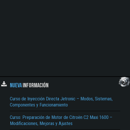
NUEVA
INFORMACIÓN
Curso de Inyección Directa Jetronic – Modos, Sistemas,
Componentes y Funcionamiento
Curso: Preparación de Motor de Citroën C2 Maxi 1600 –
Modificaciones, Mejoras y Ajustes