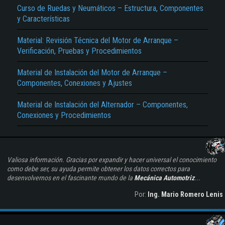
Curso de Ruedas y Neumáticos – Estructura, Componentes
y Características
Material: Revisión Técnica del Motor de Arranque –
Verificación, Pruebas y Procedimientos
Material de Instalación del Motor de Arranque –
Componentes, Conexiones y Ajustes
Material de Instalación del Alternador – Componentes,
Conexiones y Procedimientos
Valiosa información. Gracias por expandir y hacer universal el conocimiento
como debe ser, su ayuda permite obtener los datos correctos para
desenvolvernos en el fascinante mundo de la
Mecánica Automotriz
...
Por:
Ing. Mario Romero Lenis