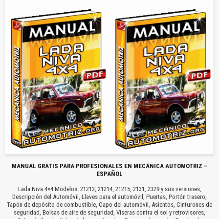
MANUAL GRATIS PARA PROFESIONALES EN MECÁNICA AUTOMOTRIZ –
ESPAÑOL
Lada Niva 4×4 Modelos: 21213, 21214, 21215, 2131, 2329 y sus versiones,
Descripción del Automóvil, Llaves para el automóvil, Puertas, Portón trasero,
Tapón de depósito de combustible, Capo del automóvil, Asientos, Cinturones de
seguridad, Bolsas de aire de seguridad, Viseras contra el sol y retrovisores,