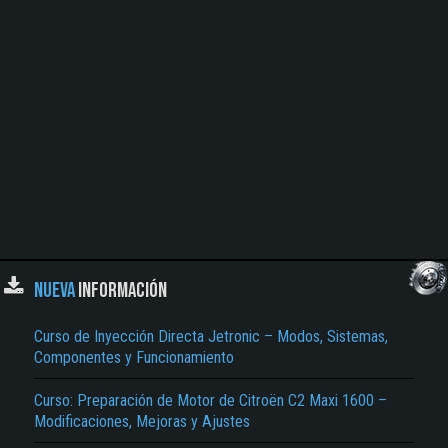
NUEVA
INFORMACIÓN
Curso de Inyección Directa Jetronic – Modos, Sistemas,
Componentes y Funcionamiento
Curso: Preparación de Motor de Citroën C2 Maxi 1600 –
Modificaciones, Mejoras y Ajustes