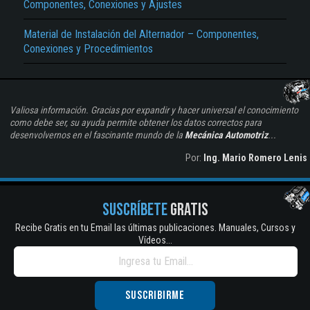
Componentes, Conexiones y Ajustes
Material de Instalación del Alternador – Componentes,
Conexiones y Procedimientos
Valiosa información. Gracias por expandir y hacer universal el conocimiento
como debe ser, su ayuda permite obtener los datos correctos para
desenvolvernos en el fascinante mundo de la
Mecánica Automotriz
...
Por:
Ing. Mario Romero Lenis
SUSCRÍBETE
GRATIS
Recibe Gratis en tu Email las últimas publicaciones. Manuales, Cursos y
Vídeos...