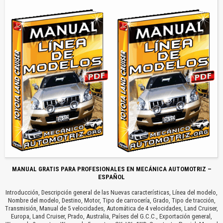
MANUAL GRATIS PARA PROFESIONALES EN MECÁNICA AUTOMOTRIZ –
ESPAÑOL
Introducción, Descripción general de las Nuevas características, Línea del modelo,
Nombre del modelo, Destino, Motor, Tipo de carrocería, Grado, Tipo de tracción,
Transmisión, Manual de 5 velocidades, Automática de 4 velocidades, Land Cruiser,
Europa, Land Cruiser, Prado, Australia, Países del G.C.C., Exportación general,