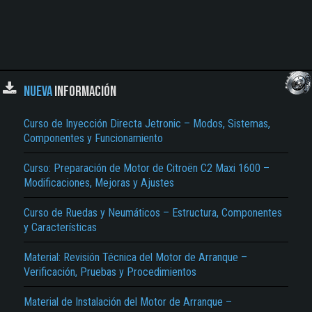
NUEVA
INFORMACIÓN
Curso de Inyección Directa Jetronic – Modos, Sistemas,
Componentes y Funcionamiento
Curso: Preparación de Motor de Citroën C2 Maxi 1600 –
Modificaciones, Mejoras y Ajustes
Curso de Ruedas y Neumáticos – Estructura, Componentes
y Características
Material: Revisión Técnica del Motor de Arranque –
Verificación, Pruebas y Procedimientos
Material de Instalación del Motor de Arranque –