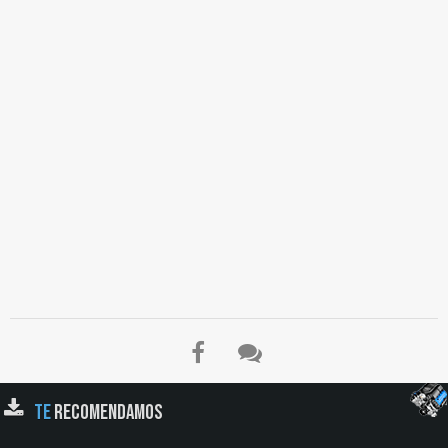
TE
RECOMENDAMOS