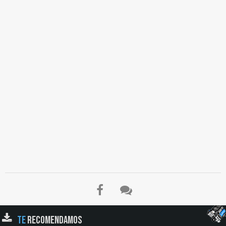
TE
RECOMENDAMOS