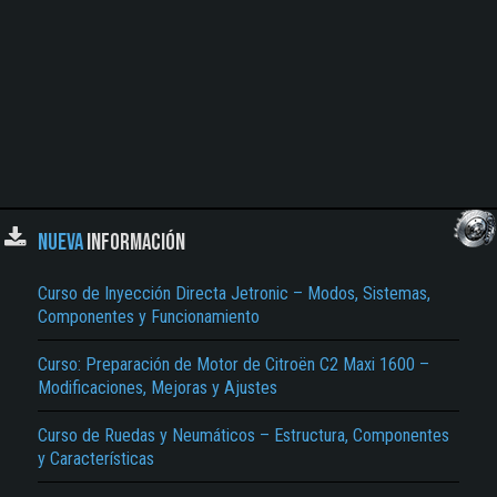
NUEVA
INFORMACIÓN
Curso de Inyección Directa Jetronic – Modos, Sistemas,
Componentes y Funcionamiento
Curso: Preparación de Motor de Citroën C2 Maxi 1600 –
Modificaciones, Mejoras y Ajustes
Curso de Ruedas y Neumáticos – Estructura, Componentes
y Características