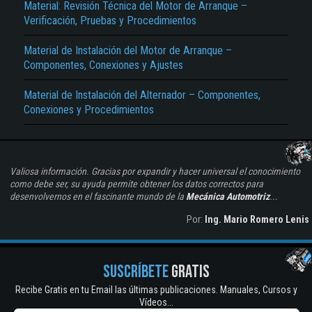
Material: Revisión Técnica del Motor de Arranque –
Verificación, Pruebas y Procedimientos
Material de Instalación del Motor de Arranque –
Componentes, Conexiones y Ajustes
Material de Instalación del Alternador – Componentes,
Conexiones y Procedimientos
Valiosa información. Gracias por expandir y hacer universal el conocimiento
como debe ser, su ayuda permite obtener los datos correctos para
desenvolvernos en el fascinante mundo de la
Mecánica Automotriz
...
Por:
Ing. Mario Romero Lenis
SUSCRÍBETE
GRATIS
Recibe Gratis en tu Email las últimas publicaciones. Manuales, Cursos y
Vídeos...