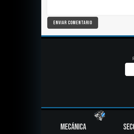
MECÁNICA
SEC