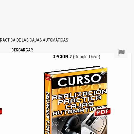
PRACTICA DE LAS CAJAS AUTOMÁTICAS
DESCARGAR
OPCIÓN 2
(Google Drive)