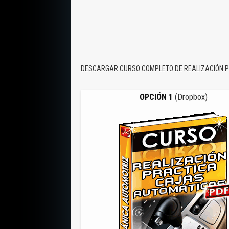
DESCARGAR CURSO COMPLETO DE REALIZACIÓN 
OPCIÓN 1
(Dropbox)