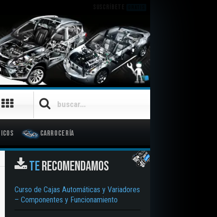
SUSCRÍBETE
GRATIS
icos
Carrocería
TE
RECOMENDAMOS
Curso de Cajas Automáticas y Variadores
– Componentes y Funcionamiento