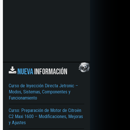
NUEVA
INFORMACIÓN
Curso de Inyección Directa Jetronic –
Modos, Sistemas, Componentes y
Funcionamiento
Curso: Preparación de Motor de Citroën
C2 Maxi 1600 – Modificaciones, Mejoras
y Ajustes