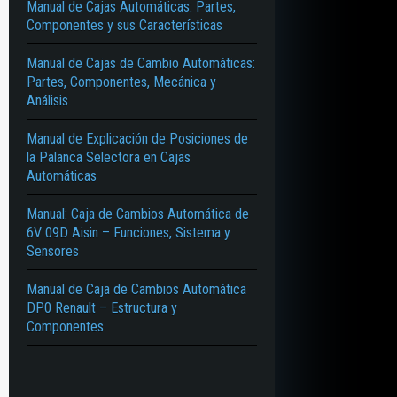
Manual de Cajas Automáticas: Partes,
Componentes y sus Características
Manual de Cajas de Cambio Automáticas:
Partes, Componentes, Mecánica y
Análisis
Manual de Explicación de Posiciones de
la Palanca Selectora en Cajas
Automáticas
Manual: Caja de Cambios Automática de
6V 09D Aisin – Funciones, Sistema y
Sensores
Manual de Caja de Cambios Automática
DP0 Renault – Estructura y
Componentes