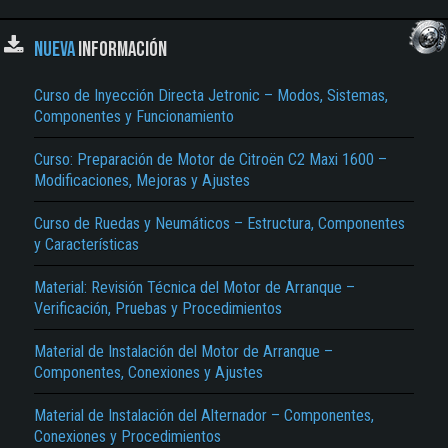
NUEVA
INFORMACIÓN
Curso de Inyección Directa Jetronic – Modos, Sistemas,
Componentes y Funcionamiento
Curso: Preparación de Motor de Citroën C2 Maxi 1600 –
Modificaciones, Mejoras y Ajustes
Curso de Ruedas y Neumáticos – Estructura, Componentes
y Características
Material: Revisión Técnica del Motor de Arranque –
Verificación, Pruebas y Procedimientos
Material de Instalación del Motor de Arranque –
Componentes, Conexiones y Ajustes
Material de Instalación del Alternador – Componentes,
Conexiones y Procedimientos