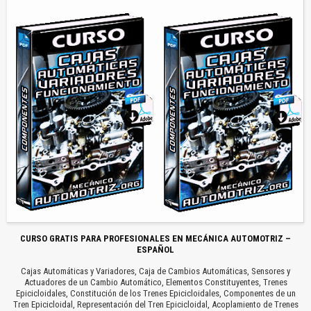
CURSO GRATIS PARA PROFESIONALES EN MECÁNICA AUTOMOTRIZ –
ESPAÑOL
Cajas Automáticas y Variadores, Caja de Cambios Automáticas, Sensores y
Actuadores de un Cambio Automático, Elementos Constituyentes, Trenes
Epicicloidales, Constitución de los Trenes Epicicloidales, Componentes de un
Tren Epicicloidal, Representación del Tren Epicicloidal, Acoplamiento de Trenes