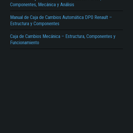
Componentes, Mecánica y Análisis
Manual de Caja de Cambios Automática DP0 Renault –
Estructura y Componentes
Caja de Cambios Mecánica – Estructura, Componentes y
Funcionamiento