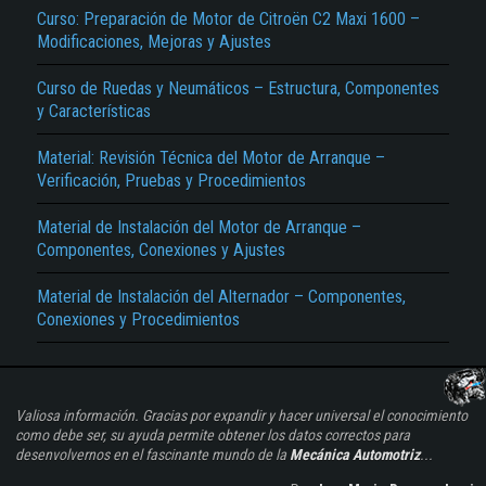
Curso: Preparación de Motor de Citroën C2 Maxi 1600 –
Modificaciones, Mejoras y Ajustes
Curso de Ruedas y Neumáticos – Estructura, Componentes
y Características
Material: Revisión Técnica del Motor de Arranque –
Verificación, Pruebas y Procedimientos
Material de Instalación del Motor de Arranque –
Componentes, Conexiones y Ajustes
Material de Instalación del Alternador – Componentes,
Conexiones y Procedimientos
Valiosa información. Gracias por expandir y hacer universal el conocimiento
como debe ser, su ayuda permite obtener los datos correctos para
desenvolvernos en el fascinante mundo de la
Mecánica Automotriz
...