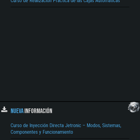
Curso de Realización Practica de las Cajas Automáticas
NUEVA
INFORMACIÓN
Curso de Inyección Directa Jetronic – Modos, Sistemas,
Componentes y Funcionamiento