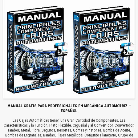
MANUAL GRATIS PARA PROFESIONALES EN MECÁNICA AUTOMOTRIZ –
ESPAÑOL
Las Cajas Automáticas tienen una Gran Cantidad de Componentes, Las
Características y la Función, Plato Flexible, Cigüeñal y al Convertidor, Convertidor,
Tambor, Metal, Fibra, Seguros, Resortes, Gomas y Pistones, Bomba de Aceite,
Bombas de Engranajes, Bandas, Flejes Metálicos, Conjunto Planetario, Grupo de