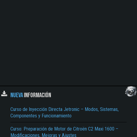
NUEVA
INFORMACIÓN
Curso de Inyección Directa Jetronic – Modos, Sistemas,
Componentes y Funcionamiento
Curso: Preparación de Motor de Citroën C2 Maxi 1600 –
Modificaciones, Mejoras y Ajustes