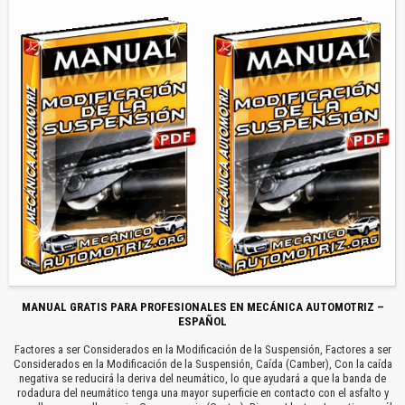
MANUAL GRATIS PARA PROFESIONALES EN MECÁNICA AUTOMOTRIZ –
ESPAÑOL
Factores a ser Considerados en la Modificación de la Suspensión, Factores a ser
Considerados en la Modificación de la Suspensión, Caída (Camber), Con la caída
negativa se reducirá la deriva del neumático, lo que ayudará a que la banda de
rodadura del neumático tenga una mayor superficie en contacto con el asfalto y