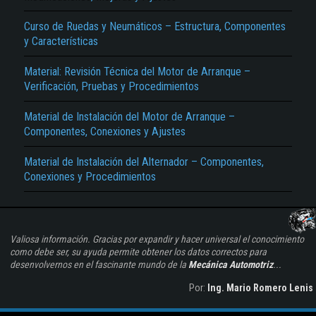
Curso de Ruedas y Neumáticos – Estructura, Componentes
y Características
Material: Revisión Técnica del Motor de Arranque –
Verificación, Pruebas y Procedimientos
Material de Instalación del Motor de Arranque –
Componentes, Conexiones y Ajustes
Material de Instalación del Alternador – Componentes,
Conexiones y Procedimientos
Valiosa información. Gracias por expandir y hacer universal el conocimiento
como debe ser, su ayuda permite obtener los datos correctos para
desenvolvernos en el fascinante mundo de la
Mecánica Automotriz
...
Por:
Ing. Mario Romero Lenis