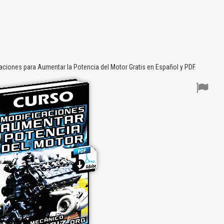
ciones para Aumentar la Potencia del Motor Gratis en Español y PDF.