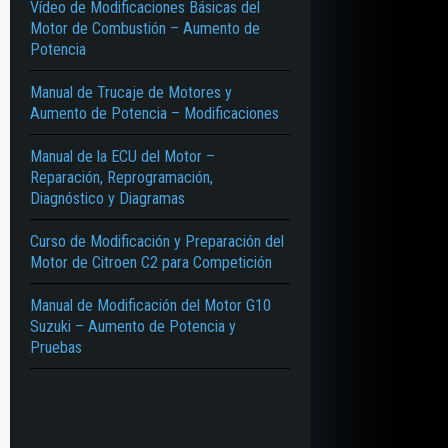
Vídeo de Modificaciones Básicas del
Motor de Combustión – Aumento de
Potencia
Manual de Trucaje de Motores y
Aumento de Potencia – Modificaciones
Manual de la ECU del Motor –
Reparación, Reprogramación,
Diagnóstico y Diagramas
Curso de Modificación y Preparación del
Motor de Citroen C2 para Competición
Manual de Modificación del Motor G10
Suzuki – Aumento de Potencia y
Pruebas