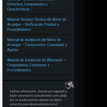
Estructura, Componentes y
– ELECTRÓNICA
Características
Material: Revisión Técnica del Motor de
Arranque – Verificación, Pruebas y
Procedimientos
Material de Instalación del Motor de
Arranque – Componentes, Conexiones y
Ajustes
Material de Instalación del Alternador –
Componentes, Conexiones y
Procedimientos
Valiosa información. Gracias por expandir y
hacer universal el conocimiento como debe
ser, su ayuda permite obtener los datos
correctos para desenvolvernos en el