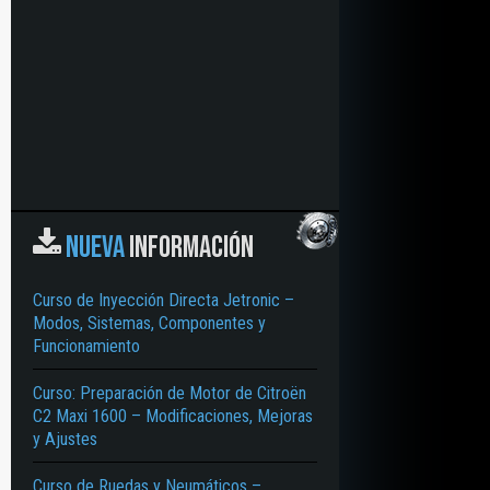
NUEVA
INFORMACIÓN
Curso de Inyección Directa Jetronic –
Modos, Sistemas, Componentes y
Funcionamiento
Curso: Preparación de Motor de Citroën
C2 Maxi 1600 – Modificaciones, Mejoras
y Ajustes
Curso de Ruedas y Neumáticos –