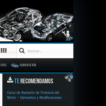
SUSCRÍBETE
GRATIS
icos
Carrocería
TE
RECOMENDAMOS
Curso de Aumento de Potencia del
Motor – Elementos y Modificaciones