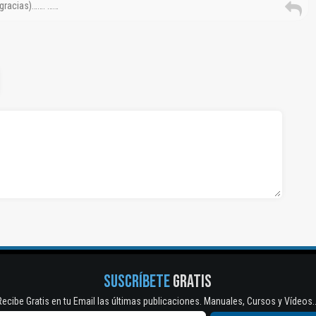
 gracias)……. ……
SUSCRÍBETE
GRATIS
Recibe Gratis en tu Email las últimas publicaciones. Manuales, Cursos y Vídeos..