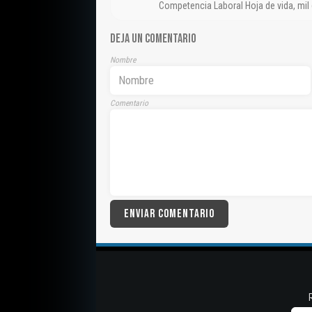
Competencia Laboral Hoja de vida, mil
DEJA UN COMENTARIO
Nombre
Comentario