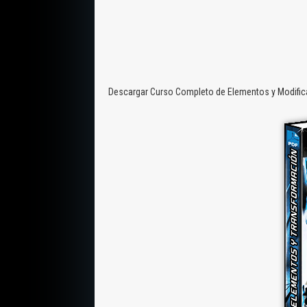
Descargar Curso Completo de Elementos y Modifica