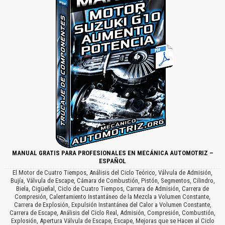
MANUAL GRATIS PARA PROFESIONALES EN MECÁNICA AUTOMOTRIZ –
ESPAÑOL
El Motor de Cuatro Tiempos, Análisis del Ciclo Teórico, Válvula de Admisión,
Bujía, Válvula de Escape, Cámara de Combustión, Pistón, Segmentos, Cilindro,
Biela, Cigüeñal, Ciclo de Cuatro Tiempos, Carrera de Admisión, Carrera de
Compresión, Calentamiento Instantáneo de la Mezcla a Volumen Constante,
Carrera de Explosión, Expulsión Instantánea del Calor a Volumen Constante,
Carrera de Escape, Análisis del Ciclo Real, Admisión, Compresión, Combustión,
Explosión, Apertura Válvula de Escape, Escape, Mejoras que se Hacen al Ciclo