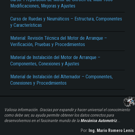
Modificaciones, Mejoras y Ajustes
Curso de Ruedas y Neumáticos – Estructura, Componentes
y Características
Material: Revisión Técnica del Motor de Arranque –
Verificación, Pruebas y Procedimientos
Material de Instalación del Motor de Arranque –
Componentes, Conexiones y Ajustes
Material de Instalación del Alternador – Componentes,
Conexiones y Procedimientos
Valiosa información. Gracias por expandir y hacer universal el conocimiento
como debe ser, su ayuda permite obtener los datos correctos para
desenvolvernos en el fascinante mundo de la
Mecánica Automotriz
...
Por:
Ing. Mario Romero Lenis