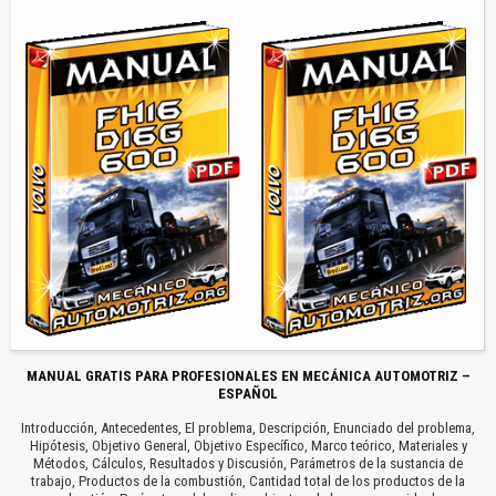
MANUAL GRATIS PARA PROFESIONALES EN MECÁNICA AUTOMOTRIZ –
ESPAÑOL
Introducción, Antecedentes, El problema, Descripción, Enunciado del problema,
Hipótesis, Objetivo General, Objetivo Específico, Marco teórico, Materiales y
Métodos, Cálculos, Resultados y Discusión, Parámetros de la sustancia de
trabajo, Productos de la combustión, Cantidad total de los productos de la