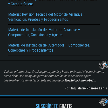
y Características
Material: Revisión Técnica del Motor de Arranque –
Verificación, Pruebas y Procedimientos
Material de Instalación del Motor de Arranque –
Componentes, Conexiones y Ajustes
Material de Instalación del Alternador – Componentes,
Conexiones y Procedimientos
Valiosa información. Gracias por expandir y hacer universal el conocimiento
como debe ser, su ayuda permite obtener los datos correctos para
desenvolvernos en el fascinante mundo de la
Mecánica Automotriz
...
Por:
Ing. Mario Romero Lenis
SUSCRÍBETE
GRATIS