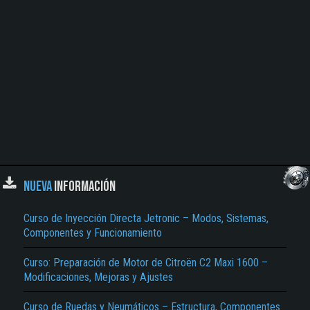
NUEVA
INFORMACIÓN
Curso de Inyección Directa Jetronic – Modos, Sistemas,
Componentes y Funcionamiento
Curso: Preparación de Motor de Citroën C2 Maxi 1600 –
Modificaciones, Mejoras y Ajustes
Curso de Ruedas y Neumáticos – Estructura, Componentes