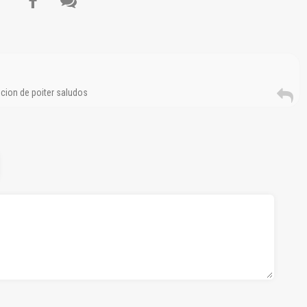
cion de poiter saludos