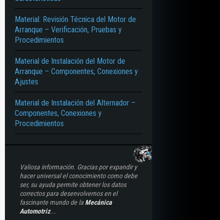
Material: Revisión Técnica del Motor de
Arranque – Verificación, Pruebas y
Procedimientos
Material de Instalación del Motor de
Arranque – Componentes, Conexiones y
Ajustes
Material de Instalación del Alternador –
Componentes, Conexiones y
Procedimientos
Valiosa información. Gracias por expandir y
hacer universal el conocimiento como debe
ser, su ayuda permite obtener los datos
correctos para desenvolvernos en el
fascinante mundo de la
Mecánica
Automotriz
...