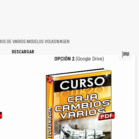
IOS DE VARIOS MODELOS VOLKSWAGEN
DESCARGAR
OPCIÓN 2
(Google Drive)