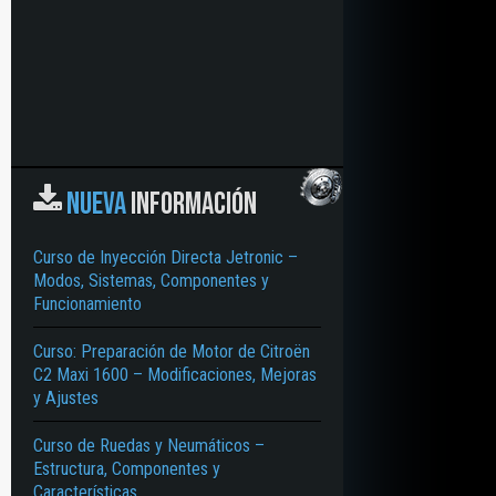
NUEVA
INFORMACIÓN
Curso de Inyección Directa Jetronic –
Modos, Sistemas, Componentes y
Funcionamiento
Curso: Preparación de Motor de Citroën
C2 Maxi 1600 – Modificaciones, Mejoras
y Ajustes
Curso de Ruedas y Neumáticos –
Estructura, Componentes y
Características