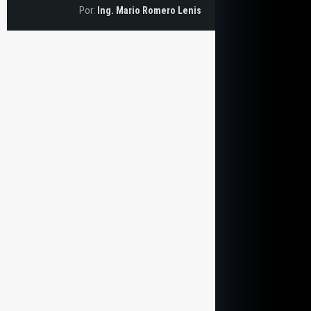
Por:
Ing. Mario Romero Lenis