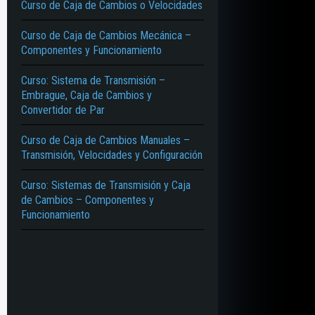
Curso de Caja de Cambios o Velocidades
Curso de Caja de Cambios Mecánica –
Componentes y Funcionamiento
Curso: Sistema de Transmisión –
Embrague, Caja de Cambios y
Convertidor de Par
Curso de Caja de Cambios Manuales –
Transmisión, Velocidades y Configuración
Curso: Sistemas de Transmisión y Caja
de Cambios – Componentes y
Funcionamiento