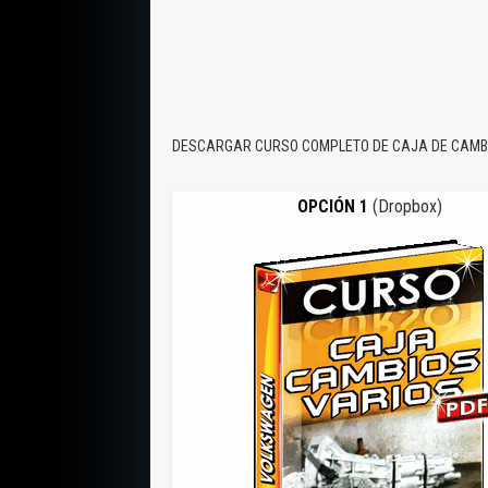
DESCARGAR CURSO COMPLETO DE CAJA DE CAMB
OPCIÓN 1
(Dropbox)