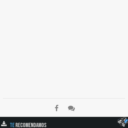
TE
RECOMENDAMOS