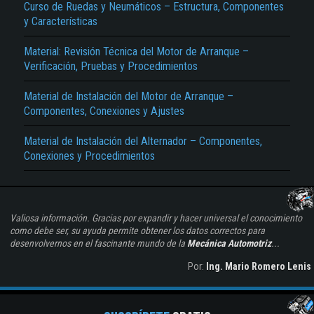
Curso de Ruedas y Neumáticos – Estructura, Componentes
y Características
Material: Revisión Técnica del Motor de Arranque –
Verificación, Pruebas y Procedimientos
Material de Instalación del Motor de Arranque –
Componentes, Conexiones y Ajustes
Material de Instalación del Alternador – Componentes,
Conexiones y Procedimientos
Valiosa información. Gracias por expandir y hacer universal el conocimiento
como debe ser, su ayuda permite obtener los datos correctos para
desenvolvernos en el fascinante mundo de la
Mecánica Automotriz
...
Por:
Ing. Mario Romero Lenis