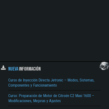
NUEVA
INFORMACIÓN
Curso de Inyección Directa Jetronic – Modos, Sistemas,
Componentes y Funcionamiento
Curso: Preparación de Motor de Citroën C2 Maxi 1600 –
Modificaciones, Mejoras y Ajustes