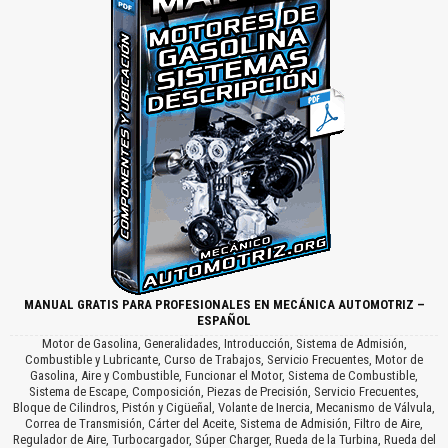
MANUAL GRATIS PARA PROFESIONALES EN MECÁNICA AUTOMOTRIZ –
ESPAÑOL
Motor de Gasolina, Generalidades, Introducción, Sistema de Admisión,
Combustible y Lubricante, Curso de Trabajos, Servicio Frecuentes, Motor de
Gasolina, Aire y Combustible, Funcionar el Motor, Sistema de Combustible,
Sistema de Escape, Composición, Piezas de Precisión, Servicio Frecuentes,
Bloque de Cilindros, Pistón y Cigüeñal, Volante de Inercia, Mecanismo de Válvula,
Correa de Transmisión, Cárter del Aceite, Sistema de Admisión, Filtro de Aire,
Regulador de Aire, Turbocargador, Súper Charger, Rueda de la Turbina, Rueda del