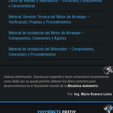
Curso de Ruedas y Neumáticos – Estructura, Componentes
y Características
Material: Revisión Técnica del Motor de Arranque –
Verificación, Pruebas y Procedimientos
Material de Instalación del Motor de Arranque –
Componentes, Conexiones y Ajustes
Material de Instalación del Alternador – Componentes,
Conexiones y Procedimientos
Valiosa información. Gracias por expandir y hacer universal el conocimiento
como debe ser, su ayuda permite obtener los datos correctos para
desenvolvernos en el fascinante mundo de la
Mecánica Automotriz
...
Por:
Ing. Mario Romero Lenis