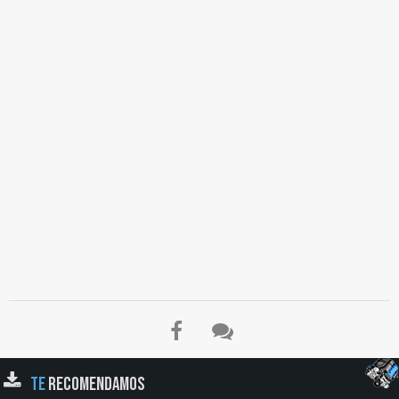
TE
RECOMENDAMOS