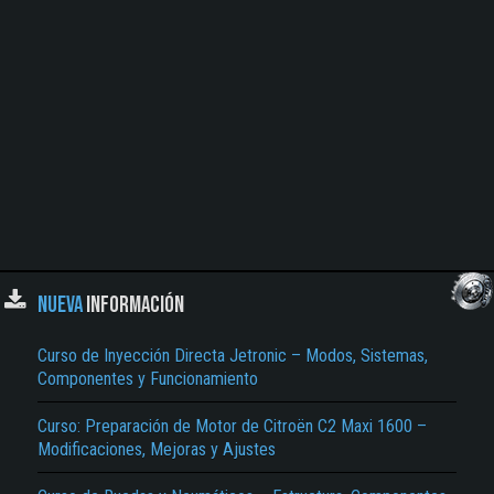
NUEVA
INFORMACIÓN
Curso de Inyección Directa Jetronic – Modos, Sistemas,
Componentes y Funcionamiento
Curso: Preparación de Motor de Citroën C2 Maxi 1600 –
Modificaciones, Mejoras y Ajustes