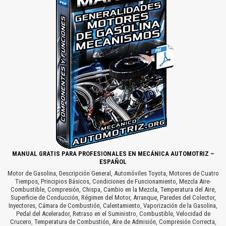
MANUAL GRATIS PARA PROFESIONALES EN MECÁNICA AUTOMOTRIZ –
ESPAÑOL
Motor de Gasolina, Descripción General, Automóviles Toyota, Motores de Cuatro
Tiempos, Principios Básicos, Condiciones de Funcionamiento, Mezcla Aire-
Combustible, Compresión, Chispa, Cambio en la Mezcla, Temperatura del Aire,
Superficie de Conducción, Régimen del Motor, Arranque, Paredes del Colector,
Inyectores, Cámara de Combustión, Calentamiento, Vaporización de la Gasolina,
Pedal del Acelerador, Retraso en el Suministro, Combustible, Velocidad de
Crucero, Temperatura de Combustión, Aire de Admisión, Compresión Correcta,