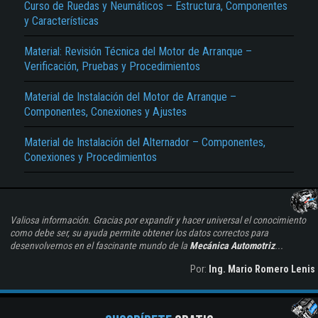
Curso de Ruedas y Neumáticos – Estructura, Componentes
y Características
Material: Revisión Técnica del Motor de Arranque –
Verificación, Pruebas y Procedimientos
Material de Instalación del Motor de Arranque –
Componentes, Conexiones y Ajustes
Material de Instalación del Alternador – Componentes,
Conexiones y Procedimientos
Valiosa información. Gracias por expandir y hacer universal el conocimiento
como debe ser, su ayuda permite obtener los datos correctos para
desenvolvernos en el fascinante mundo de la
Mecánica Automotriz
...
Por:
Ing. Mario Romero Lenis