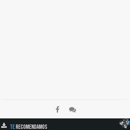
TE
RECOMENDAMOS