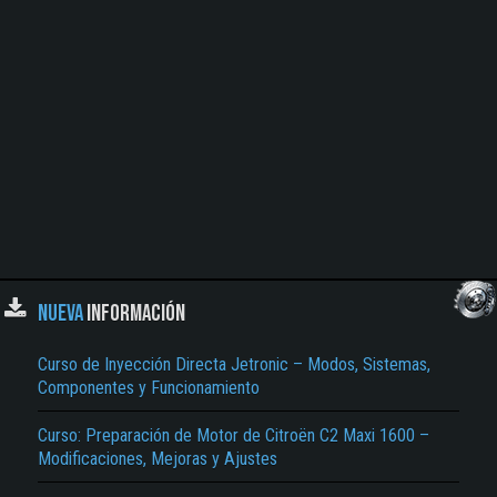
NUEVA
INFORMACIÓN
Curso de Inyección Directa Jetronic – Modos, Sistemas,
Componentes y Funcionamiento
Curso: Preparación de Motor de Citroën C2 Maxi 1600 –
Modificaciones, Mejoras y Ajustes