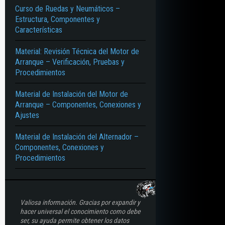
Curso de Ruedas y Neumáticos –
Estructura, Componentes y
Características
Material: Revisión Técnica del Motor de
Arranque – Verificación, Pruebas y
Procedimientos
Material de Instalación del Motor de
Arranque – Componentes, Conexiones y
Ajustes
Material de Instalación del Alternador –
Componentes, Conexiones y
Procedimientos
Valiosa información. Gracias por expandir y
hacer universal el conocimiento como debe
ser, su ayuda permite obtener los datos