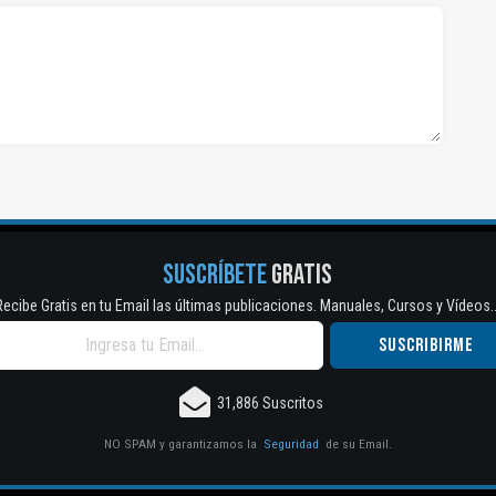
SUSCRÍBETE
GRATIS
Recibe Gratis en tu Email las últimas publicaciones. Manuales, Cursos y Vídeos..
31,886 Suscritos
NO SPAM y garantizamos la
Seguridad
de su Email.