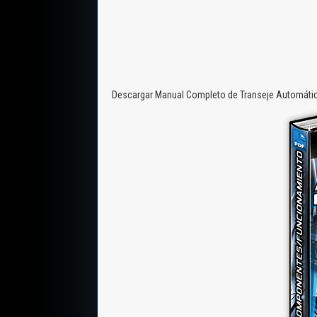
Descargar Manual Completo de Transeje Automático