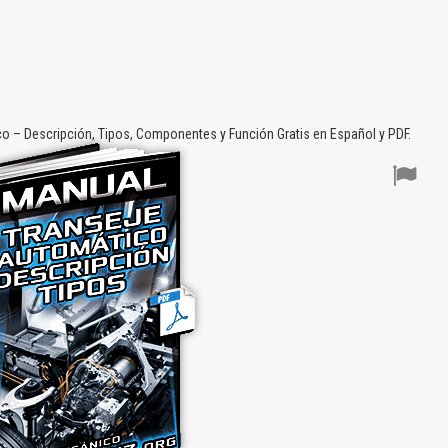
 – Descripción, Tipos, Componentes y Función Gratis en Español y PDF.