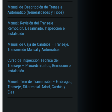
Manual de Descripción de Transeje
Automático (Generalidades y Tipos)
Manual: Revisión del Transeje –
Remoción, Desarmado, Inspección e
Instalación
Manual de Caja de Cambios – Transeje,
Transmisión Manual y Automática
Curso de Inspección Técnica del
Transeje – Procedimientos, Remoción e
Instalación
Manual: Tren de Transmisión – Embrague,
Transeje, Diferencial, Árbol, Cardán y
Ejes