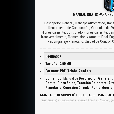
MANUAL GRATIS PARA PRO
Descripción General, Transeje Automático, Tran
Rendimiento de Conducción, Velocidad del Veh
Hidráulicamente, Controlado Hidráulicamente, Ca
Transversalmente, Transmisión y Arrastre Final, E
Par, Engranaje Planetario, Unidad de Control, 
Páginas: 4
Tamaño: 0.50 MB
Formato: PDF (Adobe Reader)
Contenido:
Manual de
Descripción General d
Control Electrónico, Tracción Delantera, Arr
Planetario, Conexión Directa, Punto Muerto,
MANUAL – DESCRIPCIÓN GENERAL – TRANSEJE 