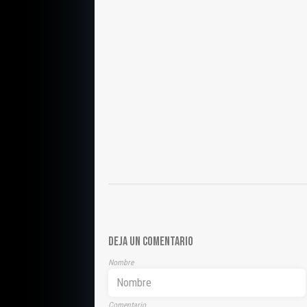
DEJA UN COMENTARIO
Nombre
Comentario