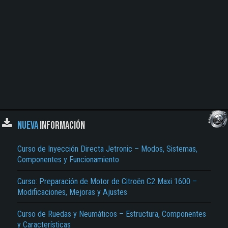
NUEVA
INFORMACIÓN
Curso de Inyección Directa Jetronic – Modos, Sistemas,
Componentes y Funcionamiento
Curso: Preparación de Motor de Citroën C2 Maxi 1600 –
Modificaciones, Mejoras y Ajustes
Curso de Ruedas y Neumáticos – Estructura, Componentes
y Características