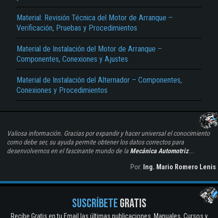
Material: Revisión Técnica del Motor de Arranque –
Verificación, Pruebas y Procedimientos
Material de Instalación del Motor de Arranque –
Componentes, Conexiones y Ajustes
Material de Instalación del Alternador – Componentes,
Conexiones y Procedimientos
Valiosa información. Gracias por expandir y hacer universal el conocimiento
como debe ser, su ayuda permite obtener los datos correctos para
desenvolvernos en el fascinante mundo de la
Mecánica Automotriz
...
Por:
Ing. Mario Romero Lenis
SUSCRÍBETE
GRATIS
Recibe Gratis en tu Email las últimas publicaciones. Manuales, Cursos y