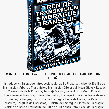
MANUAL GRATIS PARA PROFESIONALES EN MECÁNICA AUTOMOTRIZ –
ESPAÑOL
Introducción, Embrague, Introducción, Motor, Eje Propulsor, Árbol de Eje, Eje de
Transmisión, Árbol de Transmisión, Transmisión Diferencial, Neumáticos y Ruedas,
Transmisión de la Potencia, Transeje Manual, Vehículo con Motor Frontal,
Transmisión Automática, Convertidor de Par, Transeje Automático, Neumáticos y
Ruedas, Embrague, Estructura del Embrague, Pedal de Embrague, Cilindro
Maestro, Horquilla de Liberación, Cubierta de Embrague, Piezas del Embrague,
Volante de Inercia, Estructura del Flujo de Funcionamiento, Pedal de Embrague,