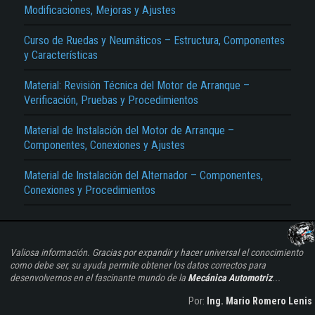
Modificaciones, Mejoras y Ajustes
Curso de Ruedas y Neumáticos – Estructura, Componentes
y Características
Material: Revisión Técnica del Motor de Arranque –
Verificación, Pruebas y Procedimientos
Material de Instalación del Motor de Arranque –
Componentes, Conexiones y Ajustes
Material de Instalación del Alternador – Componentes,
Conexiones y Procedimientos
Valiosa información. Gracias por expandir y hacer universal el conocimiento
como debe ser, su ayuda permite obtener los datos correctos para
desenvolvernos en el fascinante mundo de la
Mecánica Automotriz
...
Por:
Ing. Mario Romero Lenis