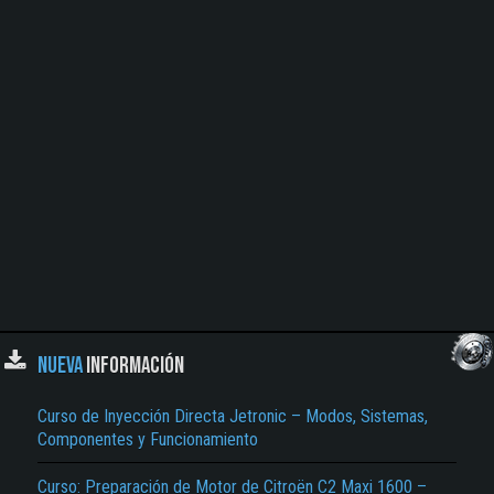
NUEVA
INFORMACIÓN
Curso de Inyección Directa Jetronic – Modos, Sistemas,
Componentes y Funcionamiento
Curso: Preparación de Motor de Citroën C2 Maxi 1600 –