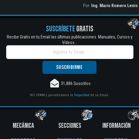
Por:
Ing. Mario Romero Lenis
SUSCRÍBETE
GRATIS
Recibe Gratis en tu Email las últimas publicaciones. Manuales, Cursos y
Vídeos...
31,886 Suscritos
NO SPAM y garantizamos la
Seguridad
de su Email.
MECÁNICA
SECCIONES
INFORMACIÓN