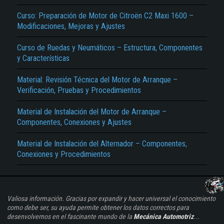
Curso: Preparación de Motor de Citroën C2 Maxi 1600 –
Modificaciones, Mejoras y Ajustes
Curso de Ruedas y Neumáticos – Estructura, Componentes
y Características
Material: Revisión Técnica del Motor de Arranque –
Verificación, Pruebas y Procedimientos
Material de Instalación del Motor de Arranque –
Componentes, Conexiones y Ajustes
Material de Instalación del Alternador – Componentes,
Conexiones y Procedimientos
Valiosa información. Gracias por expandir y hacer universal el conocimiento
como debe ser, su ayuda permite obtener los datos correctos para
desenvolvernos en el fascinante mundo de la
Mecánica Automotriz
...