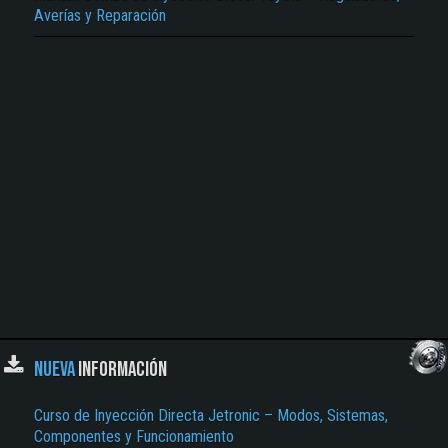
Averías y Reparación
NUEVA
INFORMACIÓN
Curso de Inyección Directa Jetronic – Modos, Sistemas,
Componentes y Funcionamiento