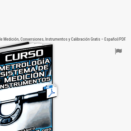
 Medición, Conversiones, Instrumentos y Calibración Gratis – Español/PDF.