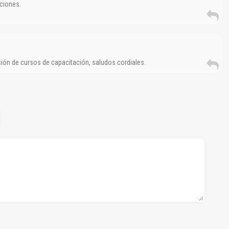
ciones.
ón de cursos de capacitación, saludos cordiales.