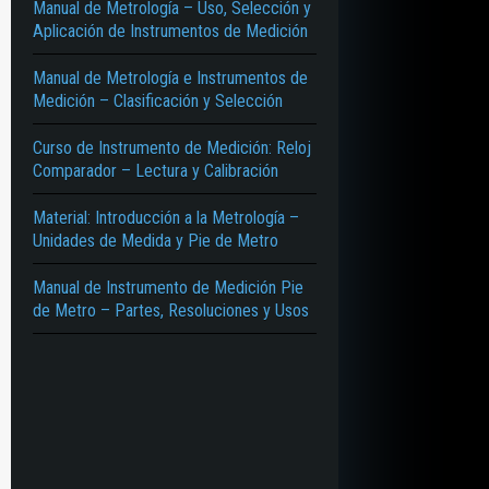
Manual de Metrología – Uso, Selección y
Aplicación de Instrumentos de Medición
Manual de Metrología e Instrumentos de
Medición – Clasificación y Selección
Curso de Instrumento de Medición: Reloj
Comparador – Lectura y Calibración
Material: Introducción a la Metrología –
Unidades de Medida y Pie de Metro
Manual de Instrumento de Medición Pie
de Metro – Partes, Resoluciones y Usos