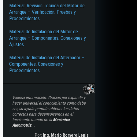
Material: Revisión Técnica del Motor de
Arranque – Verificación, Pruebas y
Procedimientos
Material de Instalación del Motor de
Arranque – Componentes, Conexiones y
Ajustes
Material de Instalación del Alternador –
Componentes, Conexiones y
Procedimientos
Valiosa información. Gracias por expandir y
hacer universal el conocimiento como debe
ser, su ayuda permite obtener los datos
correctos para desenvolvernos en el
fascinante mundo de la
Mecánica
Automotriz
...
Por:
Ing. Mario Romero Lenis