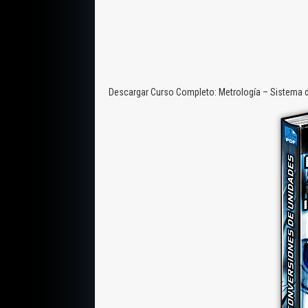
Descargar Curso Completo: Metrología – Sistema de