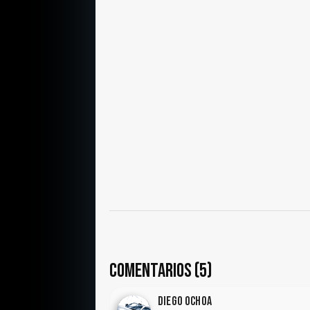
COMENTARIOS (5)
Diego Ochoa