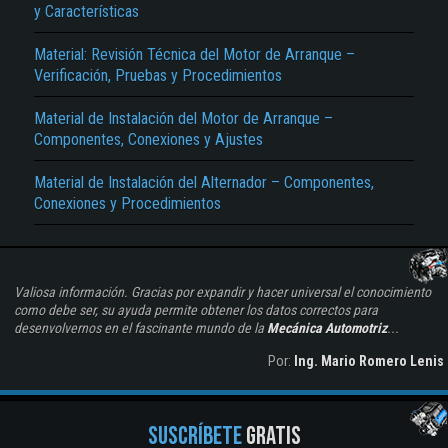
y Características
Material: Revisión Técnica del Motor de Arranque –
Verificación, Pruebas y Procedimientos
Material de Instalación del Motor de Arranque –
Componentes, Conexiones y Ajustes
Material de Instalación del Alternador – Componentes,
Conexiones y Procedimientos
Valiosa información. Gracias por expandir y hacer universal el conocimiento
como debe ser, su ayuda permite obtener los datos correctos para
desenvolvernos en el fascinante mundo de la
Mecánica Automotriz
...
Por:
Ing. Mario Romero Lenis
SUSCRÍBETE
GRATIS