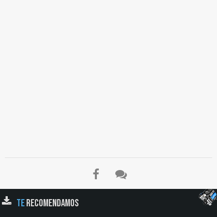
TE
RECOMENDAMOS