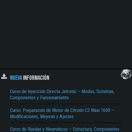
NUEVA
INFORMACIÓN
Curso de Inyección Directa Jetronic – Modos, Sistemas,
Componentes y Funcionamiento
Curso: Preparación de Motor de Citroën C2 Maxi 1600 –
Modificaciones, Mejoras y Ajustes
Curso de Ruedas y Neumáticos – Estructura, Componentes