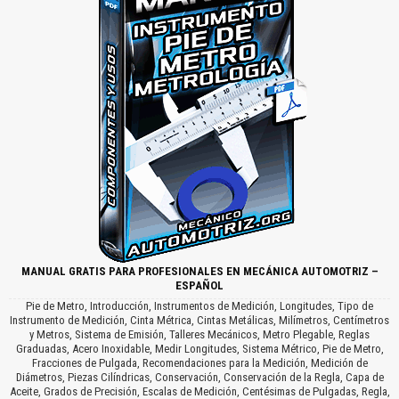
MANUAL GRATIS PARA PROFESIONALES EN MECÁNICA AUTOMOTRIZ –
ESPAÑOL
Pie de Metro, Introducción, Instrumentos de Medición, Longitudes, Tipo de
Instrumento de Medición, Cinta Métrica, Cintas Metálicas, Milímetros, Centímetros
y Metros, Sistema de Emisión, Talleres Mecánicos, Metro Plegable, Reglas
Graduadas, Acero Inoxidable, Medir Longitudes, Sistema Métrico, Pie de Metro,
Fracciones de Pulgada, Recomendaciones para la Medición, Medición de
Diámetros, Piezas Cilíndricas, Conservación, Conservación de la Regla, Capa de
Aceite, Grados de Precisión, Escalas de Medición, Centésimas de Pulgadas, Regla,