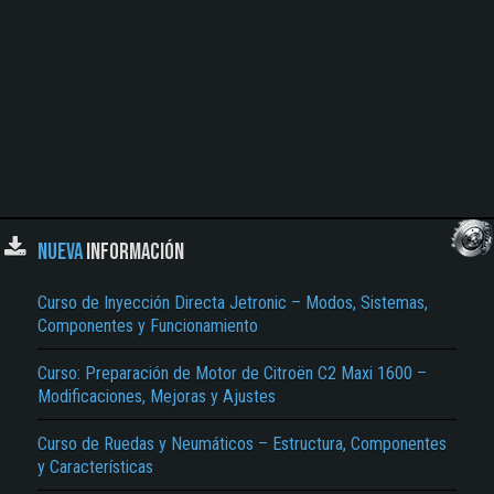
NUEVA
INFORMACIÓN
Curso de Inyección Directa Jetronic – Modos, Sistemas,
Componentes y Funcionamiento
Curso: Preparación de Motor de Citroën C2 Maxi 1600 –
Modificaciones, Mejoras y Ajustes
Curso de Ruedas y Neumáticos – Estructura, Componentes
y Características