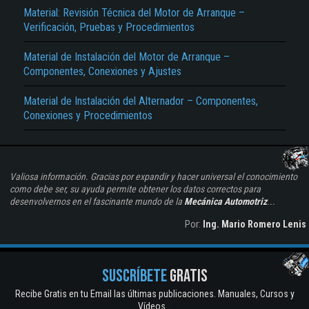
Material: Revisión Técnica del Motor de Arranque –
Verificación, Pruebas y Procedimientos
Material de Instalación del Motor de Arranque –
Componentes, Conexiones y Ajustes
Material de Instalación del Alternador – Componentes,
Conexiones y Procedimientos
Valiosa información. Gracias por expandir y hacer universal el conocimiento
como debe ser, su ayuda permite obtener los datos correctos para
desenvolvernos en el fascinante mundo de la
Mecánica Automotriz
...
Por:
Ing. Mario Romero Lenis
SUSCRÍBETE
GRATIS
Recibe Gratis en tu Email las últimas publicaciones. Manuales, Cursos y
Vídeos...