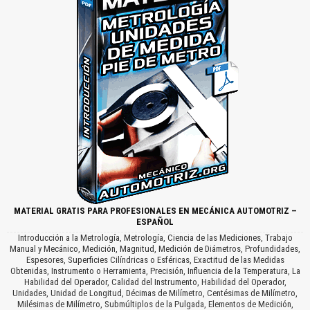
MATERIAL GRATIS PARA PROFESIONALES EN MECÁNICA AUTOMOTRIZ –
ESPAÑOL
Introducción a la Metrología, Metrología, Ciencia de las Mediciones, Trabajo
Manual y Mecánico, Medición, Magnitud, Medición de Diámetros, Profundidades,
Espesores, Superficies Cilíndricas o Esféricas, Exactitud de las Medidas
Obtenidas, Instrumento o Herramienta, Precisión, Influencia de la Temperatura, La
Habilidad del Operador, Calidad del Instrumento, Habilidad del Operador,
Unidades, Unidad de Longitud, Décimas de Milímetro, Centésimas de Milímetro,
Milésimas de Milímetro, Submúltiplos de la Pulgada, Elementos de Medición,