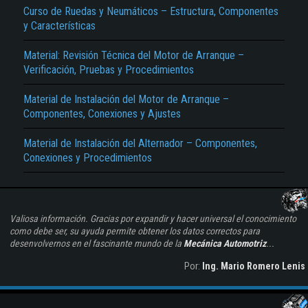
Curso de Ruedas y Neumáticos – Estructura, Componentes
y Características
Material: Revisión Técnica del Motor de Arranque –
Verificación, Pruebas y Procedimientos
Material de Instalación del Motor de Arranque –
Componentes, Conexiones y Ajustes
Material de Instalación del Alternador – Componentes,
Conexiones y Procedimientos
Valiosa información. Gracias por expandir y hacer universal el conocimiento
como debe ser, su ayuda permite obtener los datos correctos para
desenvolvernos en el fascinante mundo de la
Mecánica Automotriz
...
Por:
Ing. Mario Romero Lenis