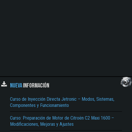
NUEVA
INFORMACIÓN
Curso de Inyección Directa Jetronic – Modos, Sistemas,
Componentes y Funcionamiento
Curso: Preparación de Motor de Citroën C2 Maxi 1600 –
Modificaciones, Mejoras y Ajustes