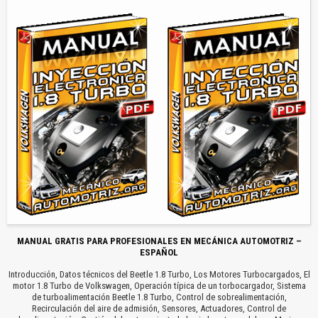
MANUAL GRATIS PARA PROFESIONALES EN MECÁNICA AUTOMOTRIZ –
ESPAÑOL
Introducción, Datos técnicos del Beetle 1.8 Turbo, Los Motores Turbocargados, El
motor 1.8 Turbo de Volkswagen, Operación típica de un torbocargador, Sistema
de turboalimentación Beetle 1.8 Turbo, Control de sobrealimentación,
Recirculación del aire de admisión, Sensores, Actuadores, Control de