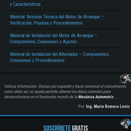
y Características
Material: Revisión Técnica del Motor de Arranque –
Verificación, Pruebas y Procedimientos
Material de Instalación del Motor de Arranque –
Componentes, Conexiones y Ajustes
Material de Instalación del Alternador – Componentes,
Conexiones y Procedimientos
Valiosa información. Gracias por expandir y hacer universal el conocimiento
como debe ser, su ayuda permite obtener los datos correctos para
desenvolvernos en el fascinante mundo de la
Mecánica Automotriz
...
Por:
Ing. Mario Romero Lenis
SUSCRÍBETE
GRATIS