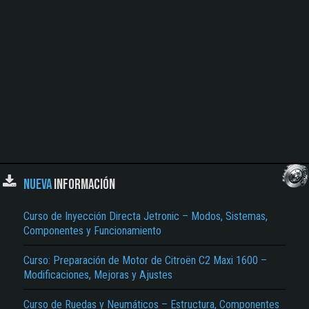
NUEVA
INFORMACIÓN
Curso de Inyección Directa Jetronic – Modos, Sistemas,
Componentes y Funcionamiento
Curso: Preparación de Motor de Citroën C2 Maxi 1600 –
Modificaciones, Mejoras y Ajustes
Curso de Ruedas y Neumáticos – Estructura, Componentes