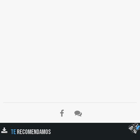
TE
RECOMENDAMOS