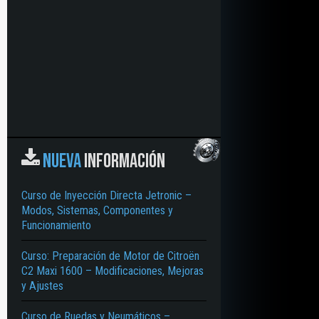
NUEVA
INFORMACIÓN
Curso de Inyección Directa Jetronic –
Modos, Sistemas, Componentes y
Funcionamiento
Curso: Preparación de Motor de Citroën
C2 Maxi 1600 – Modificaciones, Mejoras
y Ajustes
Curso de Ruedas y Neumáticos –