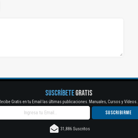
SUSCRÍBETE
GRATIS
Recibe Gratis en tu Email las últimas publicaciones. Manuales, Cursos y Vídeos..
31,886 Suscritos