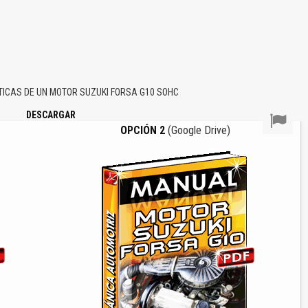
CAS DE UN MOTOR SUZUKI FORSA G10 SOHC
DESCARGAR
OPCIÓN 2
(Google Drive)