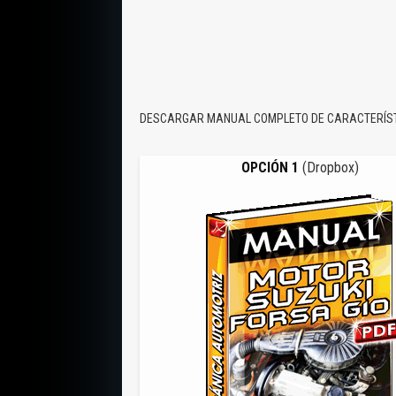
DESCARGAR MANUAL COMPLETO DE CARACTERÍSTI
OPCIÓN 1
(Dropbox)