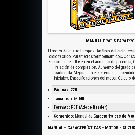
MANUAL GRATIS PARA PRO
El motor de cuatro tiempos, Análisis del ciclo teóri
ciclo teórico, Parámetros termodinámicos, Constant
Factores que influyen en el aumento de potencia, Ci
relación de compresión, Aumento del grado de
carburada, Mejoras en el sistema de encendido
iniciales, Especificaciones del motor, Cálcul
Páginas: 228
Tamaño: 6.64 MB
Formato: PDF (Adobe Reader)
Contenido:
Manual de
Características de Mo
MANUAL – CARACTERÍSTICAS – MOTOR – SUZUKI