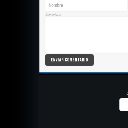
Comentario