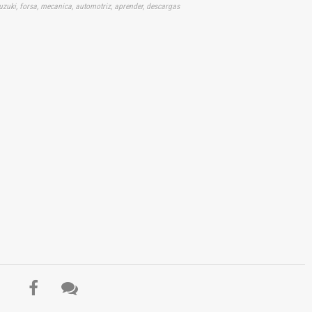
uzuki, forsa, mecanica, automotriz, aprender, descargas