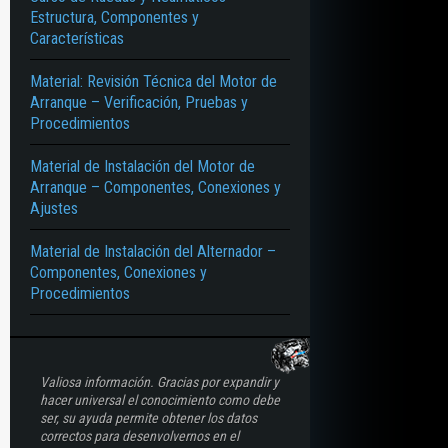
Estructura, Componentes y
Características
Material: Revisión Técnica del Motor de
Arranque – Verificación, Pruebas y
Procedimientos
Material de Instalación del Motor de
Arranque – Componentes, Conexiones y
Ajustes
Material de Instalación del Alternador –
Componentes, Conexiones y
Procedimientos
Valiosa información. Gracias por expandir y
hacer universal el conocimiento como debe
ser, su ayuda permite obtener los datos
correctos para desenvolvernos en el