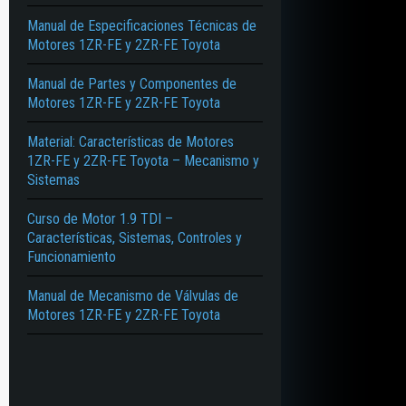
Manual de Especificaciones Técnicas de
Motores 1ZR-FE y 2ZR-FE Toyota
Manual de Partes y Componentes de
Motores 1ZR-FE y 2ZR-FE Toyota
Material: Características de Motores
1ZR-FE y 2ZR-FE Toyota – Mecanismo y
Sistemas
Curso de Motor 1.9 TDI –
Características, Sistemas, Controles y
Funcionamiento
Manual de Mecanismo de Válvulas de
Motores 1ZR-FE y 2ZR-FE Toyota