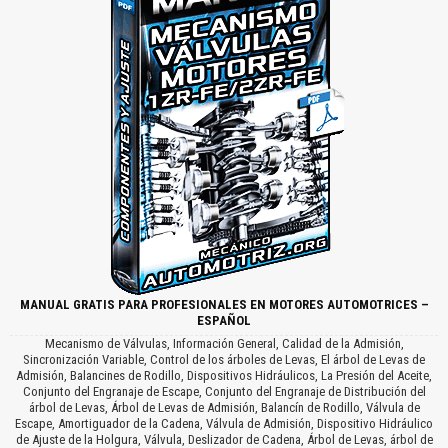
MANUAL GRATIS PARA PROFESIONALES EN MOTORES AUTOMOTRICES –
ESPAÑOL
Mecanismo de Válvulas, Información General, Calidad de la Admisión,
Sincronización Variable, Control de los árboles de Levas, El árbol de Levas de
Admisión, Balancines de Rodillo, Dispositivos Hidráulicos, La Presión del Aceite,
Conjunto del Engranaje de Escape, Conjunto del Engranaje de Distribución del
árbol de Levas, Árbol de Levas de Admisión, Balancín de Rodillo, Válvula de
Escape, Amortiguador de la Cadena, Válvula de Admisión, Dispositivo Hidráulico
de Ajuste de la Holgura, Válvula, Deslizador de Cadena, Árbol de Levas, árbol de