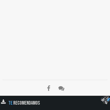
TE
RECOMENDAMOS