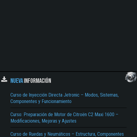
NUEVA
INFORMACIÓN
Curso de Inyección Directa Jetronic – Modos, Sistemas,
Componentes y Funcionamiento
Curso: Preparación de Motor de Citroën C2 Maxi 1600 –
Modificaciones, Mejoras y Ajustes
Curso de Ruedas y Neumáticos – Estructura, Componentes