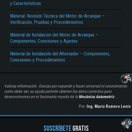
y Características
Material: Revisión Técnica del Motor de Arranque –
Verificación, Pruebas y Procedimientos
Material de Instalación del Motor de Arranque –
Componentes, Conexiones y Ajustes
Material de Instalación del Alternador – Componentes,
Conexiones y Procedimientos
Valiosa información. Gracias por expandir y hacer universal el conocimiento
como debe ser, su ayuda permite obtener los datos correctos para
desenvolvernos en el fascinante mundo de la
Mecánica Automotriz
...
Por:
Ing. Mario Romero Lenis
SUSCRÍBETE
GRATIS