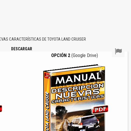
EVAS CARACTERÍSTICAS DE TOYOTA LAND CRUISER
DESCARGAR
OPCIÓN 2
(Google Drive)