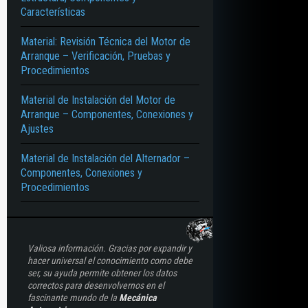
Características
Material: Revisión Técnica del Motor de
Arranque – Verificación, Pruebas y
Procedimientos
Material de Instalación del Motor de
Arranque – Componentes, Conexiones y
Ajustes
Material de Instalación del Alternador –
Componentes, Conexiones y
Procedimientos
Valiosa información. Gracias por expandir y
hacer universal el conocimiento como debe
ser, su ayuda permite obtener los datos
correctos para desenvolvernos en el
fascinante mundo de la
Mecánica