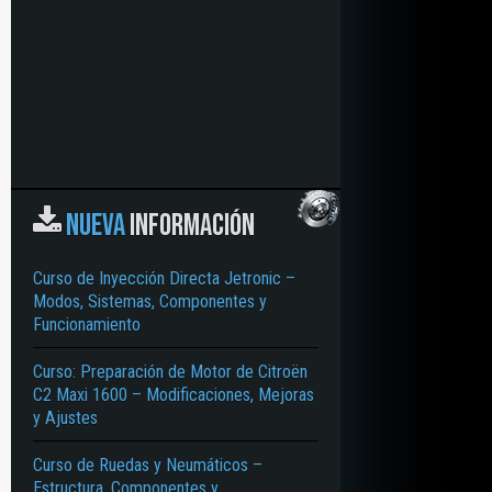
NUEVA
INFORMACIÓN
Curso de Inyección Directa Jetronic –
Modos, Sistemas, Componentes y
Funcionamiento
Curso: Preparación de Motor de Citroën
C2 Maxi 1600 – Modificaciones, Mejoras
y Ajustes
Curso de Ruedas y Neumáticos –
Estructura, Componentes y