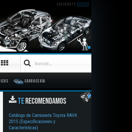
SUSCRÍBETE
GRATIS
icos
Carrocería
TE
RECOMENDAMOS
Catálogo de Camioneta Toyota RAV4
2015 (Especificaciones y
Características)