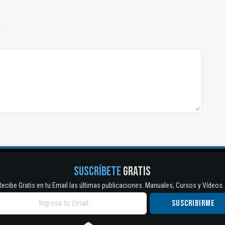
SUSCRÍBETE
GRATIS
Recibe Gratis en tu Email las últimas publicaciones. Manuales, Cursos y Vídeos..