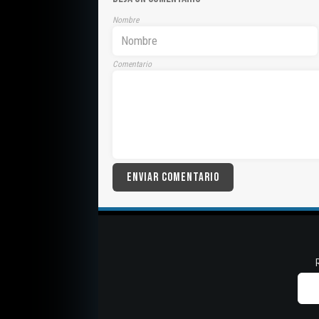
Nombre
Comentario