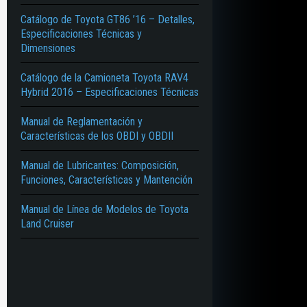
Catálogo de Toyota GT86 ’16 – Detalles,
Especificaciones Técnicas y
Dimensiones
Catálogo de la Camioneta Toyota RAV4
Hybrid 2016 – Especificaciones Técnicas
Manual de Reglamentación y
Características de los OBDI y OBDII
Manual de Lubricantes: Composición,
Funciones, Características y Mantención
Manual de Línea de Modelos de Toyota
Land Cruiser