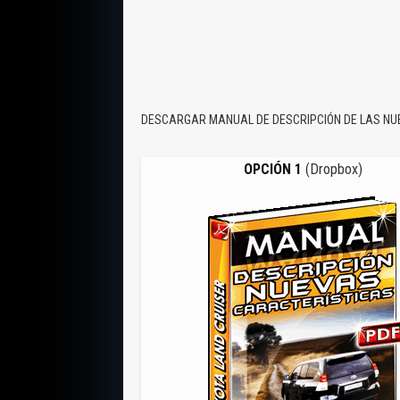
DESCARGAR MANUAL DE DESCRIPCIÓN DE LAS NU
OPCIÓN 1
(Dropbox)