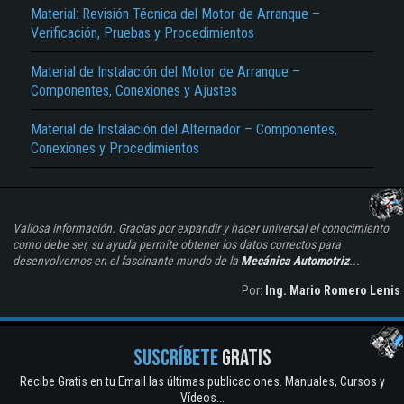
Material: Revisión Técnica del Motor de Arranque –
Verificación, Pruebas y Procedimientos
Material de Instalación del Motor de Arranque –
Componentes, Conexiones y Ajustes
Material de Instalación del Alternador – Componentes,
Conexiones y Procedimientos
Valiosa información. Gracias por expandir y hacer universal el conocimiento
como debe ser, su ayuda permite obtener los datos correctos para
desenvolvernos en el fascinante mundo de la
Mecánica Automotriz
...
Por:
Ing. Mario Romero Lenis
SUSCRÍBETE
GRATIS
Recibe Gratis en tu Email las últimas publicaciones. Manuales, Cursos y
Vídeos...