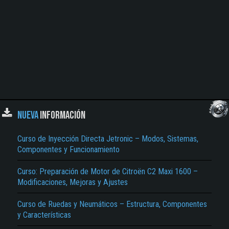
NUEVA
INFORMACIÓN
Curso de Inyección Directa Jetronic – Modos, Sistemas,
Componentes y Funcionamiento
Curso: Preparación de Motor de Citroën C2 Maxi 1600 –
Modificaciones, Mejoras y Ajustes
Curso de Ruedas y Neumáticos – Estructura, Componentes
y Características